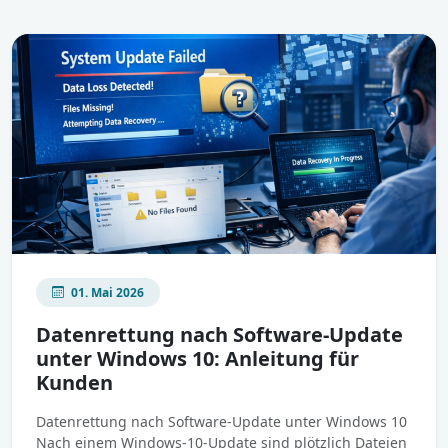
01. Mai 2026
Datenrettung nach Software-Update
unter Windows 10: Anleitung für
Kunden
Datenrettung nach Software-Update unter Windows 10
Nach einem Windows-10-Update sind plötzlich Dateien