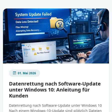
01. Mai 2026
Datenrettung nach Software-Update
unter Windows 10: Anleitung für
Kunden
Datenrettung nach Software-Update unter Windows 10
Nach einem Windows-10-Update sind plötzlich Dateien