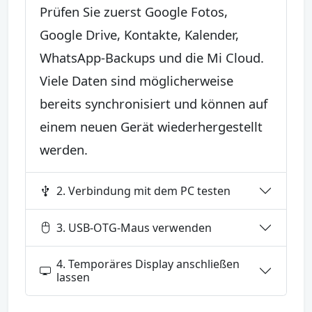
Prüfen Sie zuerst Google Fotos,
Google Drive, Kontakte, Kalender,
WhatsApp-Backups und die Mi Cloud.
Viele Daten sind möglicherweise
bereits synchronisiert und können auf
einem neuen Gerät wiederhergestellt
werden.
2. Verbindung mit dem PC testen
3. USB-OTG-Maus verwenden
4. Temporäres Display anschließen
lassen