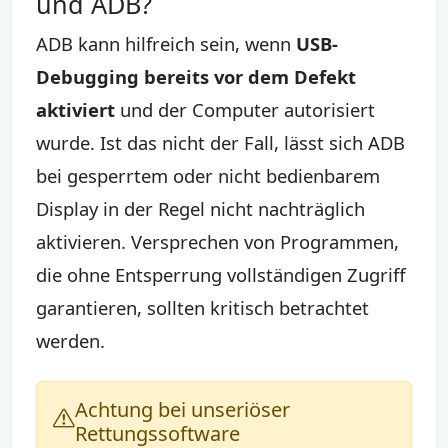
und ADB?
ADB kann hilfreich sein, wenn
USB-
Debugging bereits vor dem Defekt
aktiviert
und der Computer autorisiert
wurde. Ist das nicht der Fall, lässt sich ADB
bei gesperrtem oder nicht bedienbarem
Display in der Regel nicht nachträglich
aktivieren. Versprechen von Programmen,
die ohne Entsperrung vollständigen Zugriff
garantieren, sollten kritisch betrachtet
werden.
Achtung bei unseriöser
Rettungssoftware