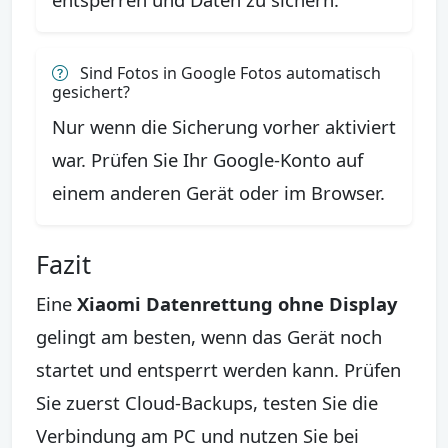
Sind Fotos in Google Fotos automatisch
gesichert?
Nur wenn die Sicherung vorher aktiviert
war. Prüfen Sie Ihr Google-Konto auf
einem anderen Gerät oder im Browser.
Fazit
Eine
Xiaomi Datenrettung ohne Display
gelingt am besten, wenn das Gerät noch
startet und entsperrt werden kann. Prüfen
Sie zuerst Cloud-Backups, testen Sie die
Verbindung am PC und nutzen Sie bei