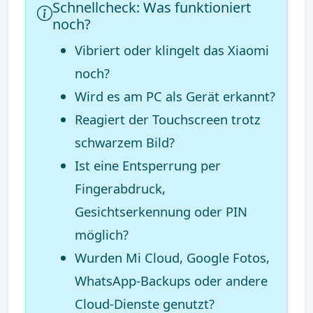
Schnellcheck: Was funktioniert
noch?
Vibriert oder klingelt das Xiaomi
noch?
Wird es am PC als Gerät erkannt?
Reagiert der Touchscreen trotz
schwarzem Bild?
Ist eine Entsperrung per
Fingerabdruck,
Gesichtserkennung oder PIN
möglich?
Wurden Mi Cloud, Google Fotos,
WhatsApp-Backups oder andere
Cloud-Dienste genutzt?