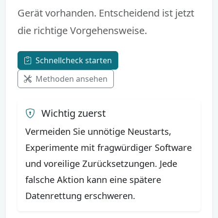
Gerät vorhanden. Entscheidend ist jetzt
die richtige Vorgehensweise.
Schnellcheck starten
Methoden ansehen
Wichtig zuerst
Vermeiden Sie unnötige Neustarts,
Experimente mit fragwürdiger Software
und voreilige Zurücksetzungen. Jede
falsche Aktion kann eine spätere
Datenrettung erschweren.