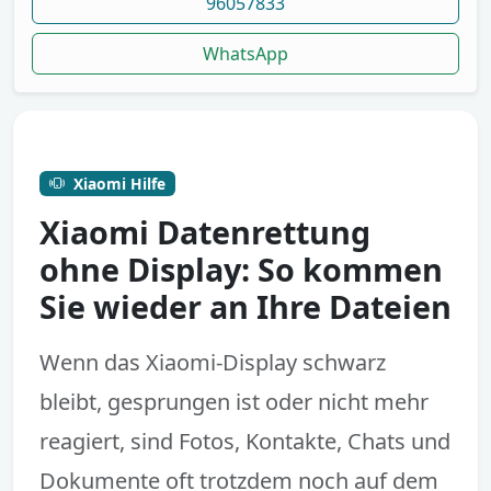
96057833
WhatsApp
Xiaomi Hilfe
Xiaomi Datenrettung
ohne Display: So kommen
Sie wieder an Ihre Dateien
Wenn das Xiaomi-Display schwarz
bleibt, gesprungen ist oder nicht mehr
reagiert, sind Fotos, Kontakte, Chats und
Dokumente oft trotzdem noch auf dem