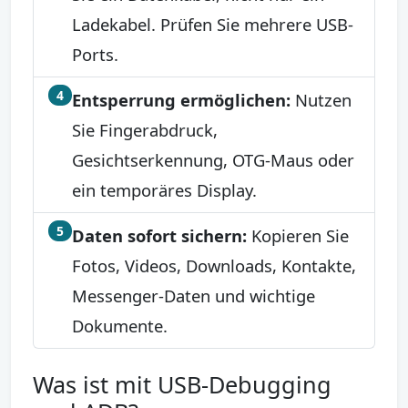
Ladekabel. Prüfen Sie mehrere USB-
Ports.
4
Entsperrung ermöglichen:
Nutzen
Sie Fingerabdruck,
Gesichtserkennung, OTG-Maus oder
ein temporäres Display.
5
Daten sofort sichern:
Kopieren Sie
Fotos, Videos, Downloads, Kontakte,
Messenger-Daten und wichtige
Dokumente.
Was ist mit USB-Debugging