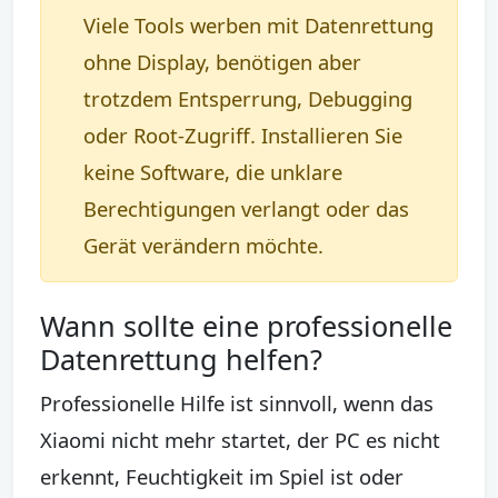
Viele Tools werben mit Datenrettung
ohne Display, benötigen aber
trotzdem Entsperrung, Debugging
oder Root-Zugriff. Installieren Sie
keine Software, die unklare
Berechtigungen verlangt oder das
Gerät verändern möchte.
Wann sollte eine professionelle
Datenrettung helfen?
Professionelle Hilfe ist sinnvoll, wenn das
Xiaomi nicht mehr startet, der PC es nicht
erkennt, Feuchtigkeit im Spiel ist oder