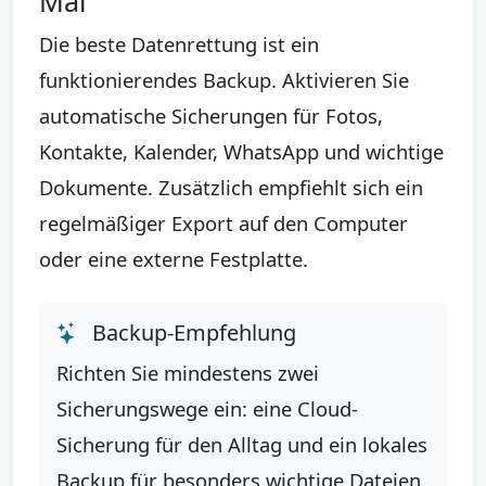
Mal
Die beste Datenrettung ist ein
funktionierendes Backup. Aktivieren Sie
automatische Sicherungen für Fotos,
Kontakte, Kalender, WhatsApp und wichtige
Dokumente. Zusätzlich empfiehlt sich ein
regelmäßiger Export auf den Computer
oder eine externe Festplatte.
Backup-Empfehlung
Richten Sie mindestens zwei
Sicherungswege ein: eine Cloud-
Sicherung für den Alltag und ein lokales
Backup für besonders wichtige Dateien.