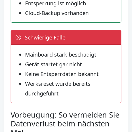
Entsperrung ist möglich
Cloud-Backup vorhanden
Schwierige Fälle
Mainboard stark beschädigt
Gerät startet gar nicht
Keine Entsperrdaten bekannt
Werksreset wurde bereits
durchgeführt
Vorbeugung: So vermeiden Sie
Datenverlust beim nächsten