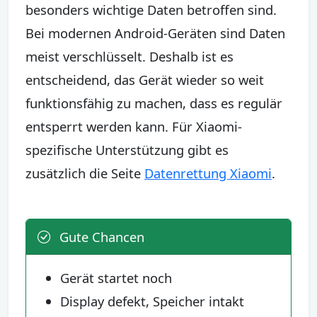
besonders wichtige Daten betroffen sind.
Bei modernen Android-Geräten sind Daten
meist verschlüsselt. Deshalb ist es
entscheidend, das Gerät wieder so weit
funktionsfähig zu machen, dass es regulär
entsperrt werden kann. Für Xiaomi-
spezifische Unterstützung gibt es
zusätzlich die Seite
Datenrettung Xiaomi
.
Gute Chancen
Gerät startet noch
Display defekt, Speicher intakt