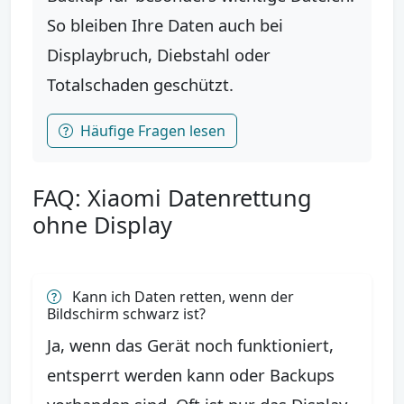
So bleiben Ihre Daten auch bei
Displaybruch, Diebstahl oder
Totalschaden geschützt.
Häufige Fragen lesen
FAQ: Xiaomi Datenrettung
ohne Display
Kann ich Daten retten, wenn der
Bildschirm schwarz ist?
Ja, wenn das Gerät noch funktioniert,
entsperrt werden kann oder Backups