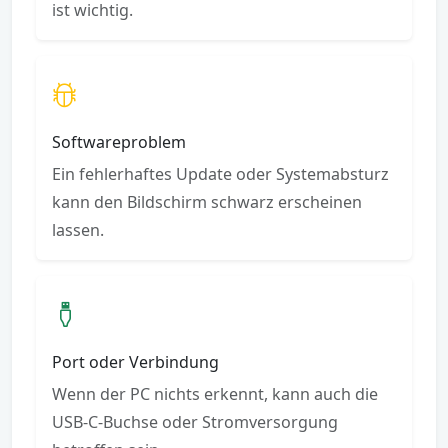
ist wichtig.
Softwareproblem
Ein fehlerhaftes Update oder Systemabsturz
kann den Bildschirm schwarz erscheinen
lassen.
Port oder Verbindung
Wenn der PC nichts erkennt, kann auch die
USB-C-Buchse oder Stromversorgung