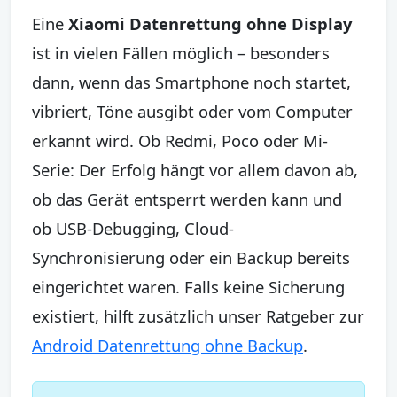
Eine
Xiaomi Datenrettung ohne Display
ist in vielen Fällen möglich – besonders
dann, wenn das Smartphone noch startet,
vibriert, Töne ausgibt oder vom Computer
erkannt wird. Ob Redmi, Poco oder Mi-
Serie: Der Erfolg hängt vor allem davon ab,
ob das Gerät entsperrt werden kann und
ob USB-Debugging, Cloud-
Synchronisierung oder ein Backup bereits
eingerichtet waren. Falls keine Sicherung
existiert, hilft zusätzlich unser Ratgeber zur
Android Datenrettung ohne Backup
.