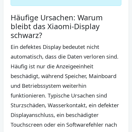
Häufige Ursachen: Warum
bleibt das Xiaomi-Display
schwarz?
Ein defektes Display bedeutet nicht
automatisch, dass die Daten verloren sind.
Häufig ist nur die Anzeigeeinheit
beschädigt, während Speicher, Mainboard
und Betriebssystem weiterhin
funktionieren. Typische Ursachen sind
Sturzschäden, Wasserkontakt, ein defekter
Displayanschluss, ein beschädigter
Touchscreen oder ein Softwarefehler nach