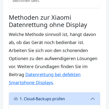
betroffen sein.
Methoden zur Xiaomi
Datenrettung ohne Display
Welche Methode sinnvoll ist, hängt davon
ab, ob das Gerät noch bedienbar ist.
Arbeiten Sie sich von den schonenden
Optionen zu den aufwendigeren Lösungen
vor. Weitere Grundlagen finden Sie im
Beitrag
Datenrettung bei defekten
Smartphone Displays
.
1. Cloud-Backups prüfen