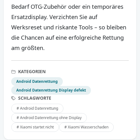
Bedarf OTG-Zubehör oder ein temporäres
Ersatzdisplay. Verzichten Sie auf
Werksreset und riskante Tools – so bleiben
die Chancen auf eine erfolgreiche Rettung
am größten.
KATEGORIEN
Android Datenrettung
Android Datenrettung Display defekt
SCHLAGWORTE
# Android Datenrettung
# Android Datenrettung ohne Display
# Xiaomi startet nicht
# Xiaomi Wasserschaden