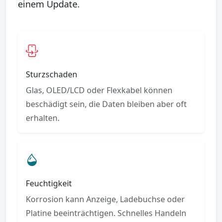
einem Update.
Sturzschaden
Glas, OLED/LCD oder Flexkabel können
beschädigt sein, die Daten bleiben aber oft
erhalten.
Feuchtigkeit
Korrosion kann Anzeige, Ladebuchse oder
Platine beeinträchtigen. Schnelles Handeln