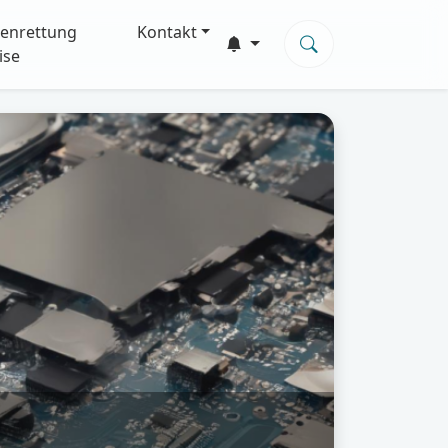
enrettung
Kontakt
ise