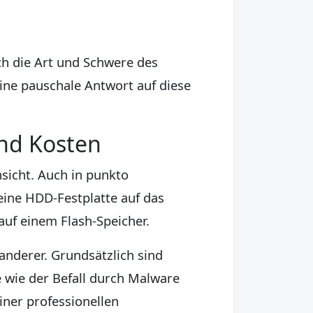
ch die Art und Schwere des
eine pauschale Antwort auf diese
nd Kosten
nsicht. Auch in punkto
eine HDD-Festplatte auf das
auf einem Flash-Speicher.
anderer. Grundsätzlich sind
 wie der Befall durch Malware
iner professionellen