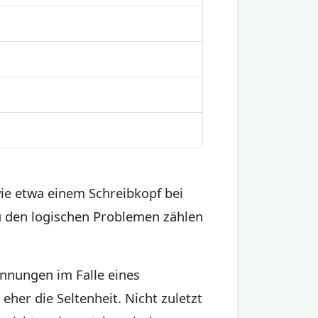
wie etwa einem Schreibkopf bei
Zu den logischen Problemen zählen
nnungen im Falle eines
eher die Seltenheit. Nicht zuletzt