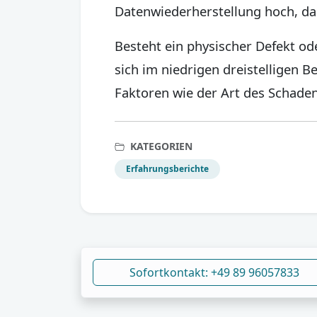
Datenwiederherstellung hoch, da 
Besteht ein physischer Defekt ode
sich im niedrigen dreistelligen B
Faktoren wie der Art des Schade
KATEGORIEN
Erfahrungsberichte
Sofortkontakt: +49 89 96057833