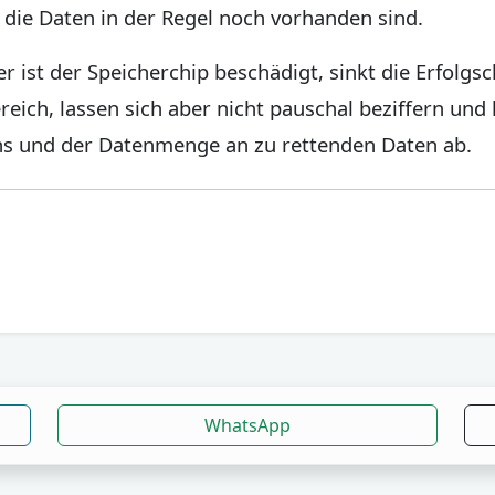
die Daten in der Regel noch vorhanden sind.
r ist der Speicherchip beschädigt, sinkt die Erfolgs
ereich, lassen sich aber nicht pauschal beziffern un
ns und der Datenmenge an zu rettenden Daten ab.
WhatsApp