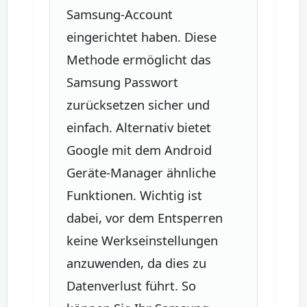
Samsung-Account
eingerichtet haben. Diese
Methode ermöglicht das
Samsung Passwort
zurücksetzen sicher und
einfach. Alternativ bietet
Google mit dem Android
Geräte-Manager ähnliche
Funktionen. Wichtig ist
dabei, vor dem Entsperren
keine Werkseinstellungen
anzuwenden, da dies zu
Datenverlust führt. So