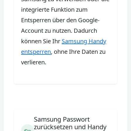
integrierte Funktion zum
Entsperren über den Google-
Account zu nutzen. Dadurch
können Sie Ihr
Samsung Handy
entsperren
, ohne Ihre Daten zu
verlieren.
Samsung Passwort
zurücksetzen und Handy