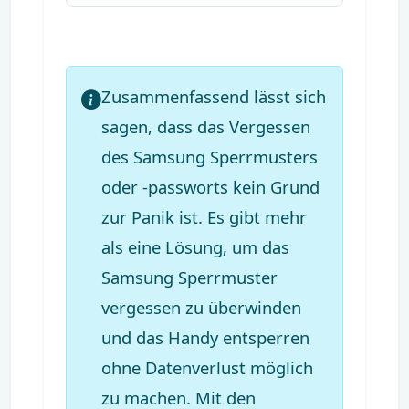
Zusammenfassend lässt sich
sagen, dass das Vergessen
des Samsung Sperrmusters
oder -passworts kein Grund
zur Panik ist. Es gibt mehr
als eine Lösung, um das
Samsung Sperrmuster
vergessen zu überwinden
und das Handy entsperren
ohne Datenverlust möglich
zu machen. Mit den