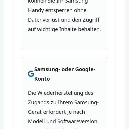
können Sie Ihr Samsung
Handy entsperren ohne
Datenverlust und den Zugriff
auf wichtige Inhalte behalten.
Samsung- oder Google-
Konto
Die Wiederherstellung des
Zugangs zu Ihrem Samsung-
Gerät erfordert je nach
Modell und Softwareversion