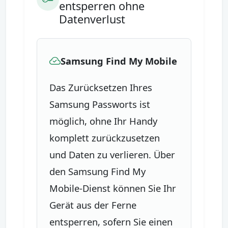
entsperren ohne
Datenverlust
Samsung Find My Mobile
Das Zurücksetzen Ihres
Samsung Passworts ist
möglich, ohne Ihr Handy
komplett zurückzusetzen
und Daten zu verlieren. Über
den Samsung Find My
Mobile-Dienst können Sie Ihr
Gerät aus der Ferne
entsperren, sofern Sie einen