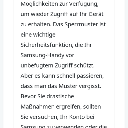
Möglichkeiten zur Verfügung,
um wieder Zugriff auf Ihr Gerät
zu erhalten. Das Sperrmuster ist
eine wichtige
Sicherheitsfunktion, die Ihr
Samsung-Handy vor
unbefugtem Zugriff schützt.
Aber es kann schnell passieren,
dass man das Muster vergisst.
Bevor Sie drastische
Maßnahmen ergreifen, sollten
Sie versuchen, Ihr Konto bei
Samsung zu verwenden oder die