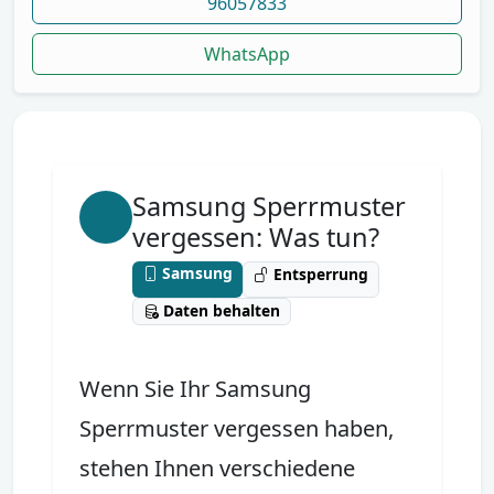
96057833
WhatsApp
Samsung Sperrmuster
vergessen: Was tun?
Samsung
Entsperrung
Daten behalten
Wenn Sie Ihr Samsung
Sperrmuster vergessen haben,
stehen Ihnen verschiedene