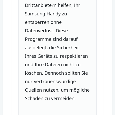
Drittanbietern helfen, Ihr
Samsung Handy zu
entsperren ohne
Datenverlust. Diese
Programme sind darauf
ausgelegt, die Sicherheit
Ihres Geräts zu respektieren
und Ihre Dateien nicht zu
löschen. Dennoch sollten Sie
nur vertrauenswürdige
Quellen nutzen, um mögliche
Schäden zu vermeiden.