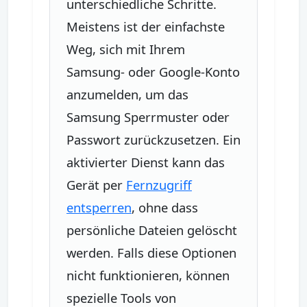
unterschiedliche Schritte.
Meistens ist der einfachste
Weg, sich mit Ihrem
Samsung- oder Google-Konto
anzumelden, um das
Samsung Sperrmuster oder
Passwort zurückzusetzen. Ein
aktivierter Dienst kann das
Gerät per
Fernzugriff
entsperren
, ohne dass
persönliche Dateien gelöscht
werden. Falls diese Optionen
nicht funktionieren, können
spezielle Tools von