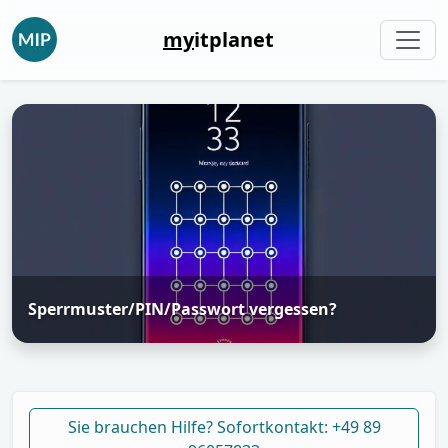
my
itplanet
Sperrmuster/PIN/Passwort vergessen?
Sie brauchen Hilfe? Sofortkontakt: +49 89