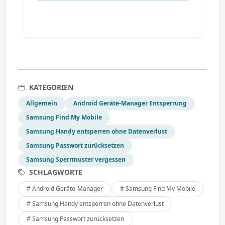
KATEGORIEN
Allgemein
Android Geräte-Manager Entsperrung
Samsung Find My Mobile
Samsung Handy entsperren ohne Datenverlust
Samsung Passwort zurücksetzen
Samsung Sperrmuster vergessen
SCHLAGWORTE
# Android Geräte-Manager
# Samsung Find My Mobile
# Samsung Handy entsperren ohne Datenverlust
# Samsung Passwort zurücksetzen