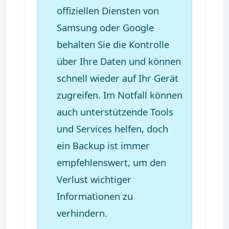
offiziellen Diensten von
Samsung oder Google
behalten Sie die Kontrolle
über Ihre Daten und können
schnell wieder auf Ihr Gerät
zugreifen. Im Notfall können
auch unterstützende Tools
und Services helfen, doch
ein Backup ist immer
empfehlenswert, um den
Verlust wichtiger
Informationen zu
verhindern.