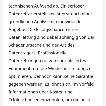
technischen Aufwand ab. Ein seriöser
Datenretter erstellt meist erst nach einer
gründlichen Analyse ein individuelles
Angebot. Die Erfolgschancen einer
Datenrettung sind dabei abhängig von der
Schadenursache und der Art des
Datenträgers. Professionelle
Datenrettungen nutzen spezialisiertes
Equipment, um die Wiederherstellung zu
optimieren. Dennoch kann keine Garantie
gegeben werden. Es lohnt sich, im Vorfeld
Informationen über Kosten und
Erfolgschancen einzuholen, um die beste