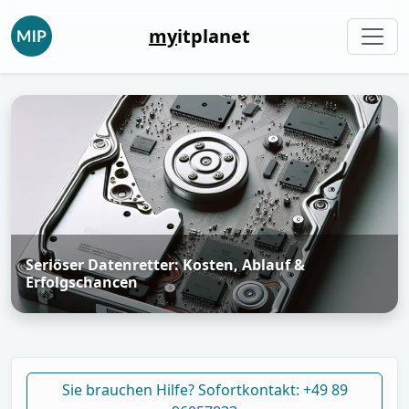
my
itplanet
Seriöser Datenretter: Kosten, Ablauf &
Erfolgschancen
Sie brauchen Hilfe? Sofortkontakt: +49 89