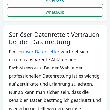
96057833
WhatsApp
Seriöser Datenretter: Vertrauen
bei der Datenrettung
Ein
seriöser Datenretter
zeichnet sich
durch transparente Abläufe und
Fachwissen aus. Bei der Wahl einer
professionellen Datenrettung ist es wichtig,
auf Zertifikate und Erfahrung zu achten.
Nur so kann man sicher sein, dass die
sensiblen Daten bestmöglich geschützt und
wiederhergestellt werden. Seriöse