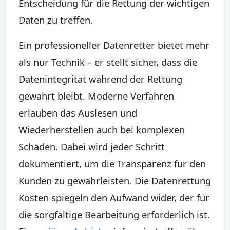
Entscheidung für die Rettung der wichtigen
Daten zu treffen.
Ein professioneller Datenretter bietet mehr
als nur Technik – er stellt sicher, dass die
Datenintegrität während der Rettung
gewahrt bleibt. Moderne Verfahren
erlauben das Auslesen und
Wiederherstellen auch bei komplexen
Schäden. Dabei wird jeder Schritt
dokumentiert, um die Transparenz für den
Kunden zu gewährleisten. Die Datenrettung
Kosten spiegeln den Aufwand wider, der für
die sorgfältige Bearbeitung erforderlich ist.