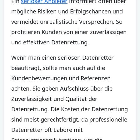
Ein
seriöser Anbieter
informiert offen über
mögliche Risiken und Erfolgschancen und
vermeidet unrealistische Versprechen. So
profitieren Kunden von einer zuverlässigen
und effektiven Datenrettung.
Wenn man einen seriösen Datenretter
beauftragt, sollte man auch auf die
Kundenbewertungen und Referenzen
achten. Sie geben Aufschluss über die
Zuverlässigkeit und Qualität der
Datenrettung. Die Kosten der Datenrettung
sind meist gerechtfertigt, da professionelle
Datenretter oft Labore mit
Reinraumtechnik besitzen, um die