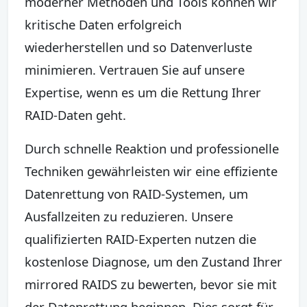
moderner Methoden und Tools können wir
kritische Daten erfolgreich
wiederherstellen und so Datenverluste
minimieren. Vertrauen Sie auf unsere
Expertise, wenn es um die Rettung Ihrer
RAID-Daten geht.
Durch schnelle Reaktion und professionelle
Techniken gewährleisten wir eine effiziente
Datenrettung von RAID-Systemen, um
Ausfallzeiten zu reduzieren. Unsere
qualifizierten RAID-Experten nutzen die
kostenlose Diagnose, um den Zustand Ihrer
mirrored RAIDS zu bewerten, bevor sie mit
der Datenrettung beginnen. Dies sorgt für