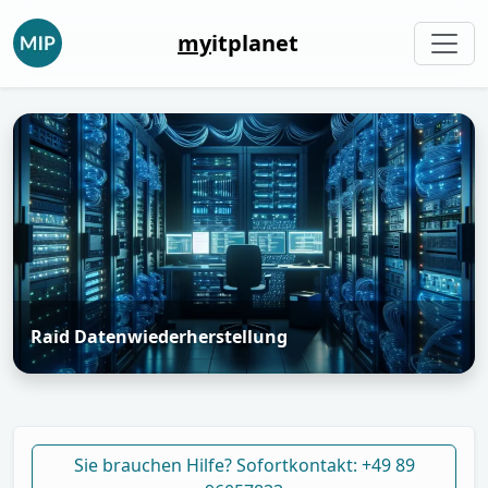
my
itplanet
Raid Datenwiederherstellung
Sie brauchen Hilfe? Sofortkontakt: +49 89