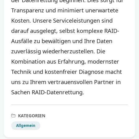
Transparenz und minimiert unerwartete
Kosten. Unsere Serviceleistungen sind
darauf ausgelegt, selbst komplexe RAID-
Ausfälle zu bewältigen und Ihre Daten
zuverlässig wiederherzustellen. Die
Kombination aus Erfahrung, modernster
Technik und kostenfreier Diagnose macht
uns zu Ihrem vertrauensvollen Partner in
Sachen RAID-Datenrettung.
KATEGORIEN
Allgemein