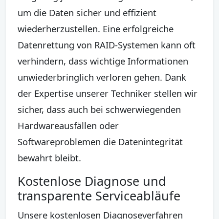
um die Daten sicher und effizient
wiederherzustellen. Eine erfolgreiche
Datenrettung von RAID-Systemen kann oft
verhindern, dass wichtige Informationen
unwiederbringlich verloren gehen. Dank
der Expertise unserer Techniker stellen wir
sicher, dass auch bei schwerwiegenden
Hardwareausfällen oder
Softwareproblemen die Datenintegrität
bewahrt bleibt.
Kostenlose Diagnose und
transparente Serviceabläufe
Unsere kostenlosen Diagnoseverfahren