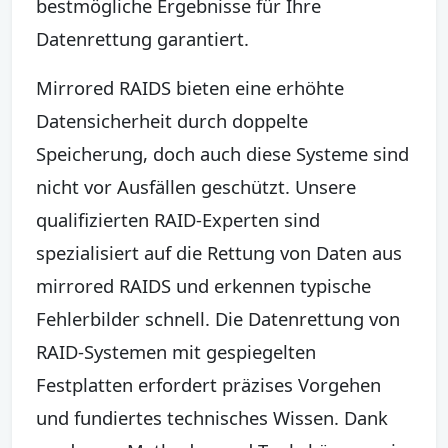
bestmögliche Ergebnisse für Ihre
Datenrettung garantiert.
Mirrored RAIDS bieten eine erhöhte
Datensicherheit durch doppelte
Speicherung, doch auch diese Systeme sind
nicht vor Ausfällen geschützt. Unsere
qualifizierten RAID-Experten sind
spezialisiert auf die Rettung von Daten aus
mirrored RAIDS und erkennen typische
Fehlerbilder schnell. Die Datenrettung von
RAID-Systemen mit gespiegelten
Festplatten erfordert präzises Vorgehen
und fundiertes technisches Wissen. Dank