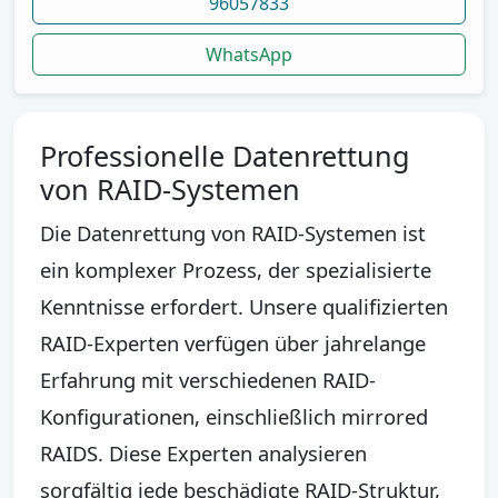
96057833
WhatsApp
Professionelle Datenrettung
von RAID-Systemen
Die Datenrettung von RAID-Systemen ist
ein komplexer Prozess, der spezialisierte
Kenntnisse erfordert. Unsere qualifizierten
RAID-Experten verfügen über jahrelange
Erfahrung mit verschiedenen RAID-
Konfigurationen, einschließlich mirrored
RAIDS. Diese Experten analysieren
sorgfältig jede beschädigte RAID-Struktur,