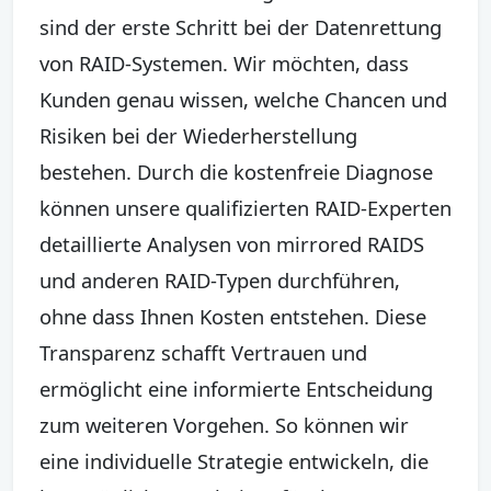
sind der erste Schritt bei der Datenrettung
von RAID-Systemen. Wir möchten, dass
Kunden genau wissen, welche Chancen und
Risiken bei der Wiederherstellung
bestehen. Durch die kostenfreie Diagnose
können unsere qualifizierten RAID-Experten
detaillierte Analysen von mirrored RAIDS
und anderen RAID-Typen durchführen,
ohne dass Ihnen Kosten entstehen. Diese
Transparenz schafft Vertrauen und
ermöglicht eine informierte Entscheidung
zum weiteren Vorgehen. So können wir
eine individuelle Strategie entwickeln, die