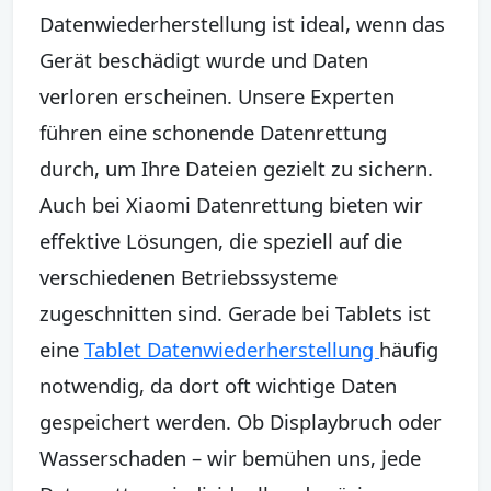
Datenwiederherstellung ist ideal, wenn das
Gerät beschädigt wurde und Daten
verloren erscheinen. Unsere Experten
führen eine schonende Datenrettung
durch, um Ihre Dateien gezielt zu sichern.
Auch bei Xiaomi Datenrettung bieten wir
effektive Lösungen, die speziell auf die
verschiedenen Betriebssysteme
zugeschnitten sind. Gerade bei Tablets ist
eine
Tablet Datenwiederherstellung
häufig
notwendig, da dort oft wichtige Daten
gespeichert werden. Ob Displaybruch oder
Wasserschaden – wir bemühen uns, jede