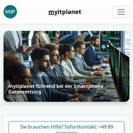
my
itplanet
myitplanet führend bei der Smartphone
Datenrettung
Sie brauchen Hilfe? Sofortkontakt: +49 89