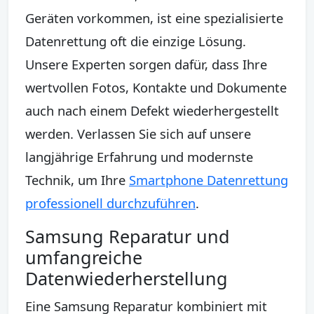
Geräten vorkommen, ist eine spezialisierte
Datenrettung oft die einzige Lösung.
Unsere Experten sorgen dafür, dass Ihre
wertvollen Fotos, Kontakte und Dokumente
auch nach einem Defekt wiederhergestellt
werden. Verlassen Sie sich auf unsere
langjährige Erfahrung und modernste
Technik, um Ihre
Smartphone Datenrettung
professionell durchzuführen
.
Samsung Reparatur und
umfangreiche
Datenwiederherstellung
Eine Samsung Reparatur kombiniert mit