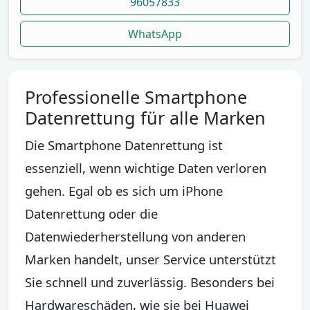
96057833
WhatsApp
Professionelle Smartphone
Datenrettung für alle Marken
Die Smartphone Datenrettung ist
essenziell, wenn wichtige Daten verloren
gehen. Egal ob es sich um iPhone
Datenrettung oder die
Datenwiederherstellung von anderen
Marken handelt, unser Service unterstützt
Sie schnell und zuverlässig. Besonders bei
Hardwareschäden, wie sie bei Huawei