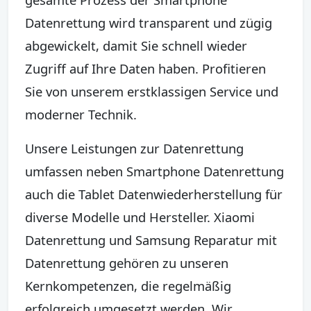
Datenrettung wird transparent und zügig
abgewickelt, damit Sie schnell wieder
Zugriff auf Ihre Daten haben. Profitieren
Sie von unserem erstklassigen Service und
moderner Technik.
Unsere Leistungen zur Datenrettung
umfassen neben Smartphone Datenrettung
auch die Tablet Datenwiederherstellung für
diverse Modelle und Hersteller. Xiaomi
Datenrettung und Samsung Reparatur mit
Datenrettung gehören zu unseren
Kernkompetenzen, die regelmäßig
erfolgreich umgesetzt werden. Wir