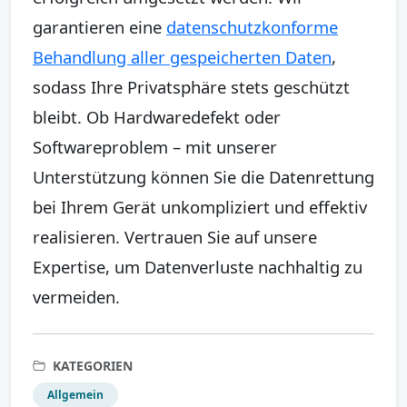
garantieren eine
datenschutzkonforme
Behandlung aller gespeicherten Daten
,
sodass Ihre Privatsphäre stets geschützt
bleibt. Ob Hardwaredefekt oder
Softwareproblem – mit unserer
Unterstützung können Sie die Datenrettung
bei Ihrem Gerät unkompliziert und effektiv
realisieren. Vertrauen Sie auf unsere
Expertise, um Datenverluste nachhaltig zu
vermeiden.
KATEGORIEN
Allgemein