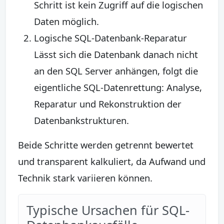
Schritt ist kein Zugriff auf die logischen
Daten möglich.
Logische SQL-Datenbank-Reparatur
Lässt sich die Datenbank danach nicht
an den SQL Server anhängen, folgt die
eigentliche SQL-Datenrettung: Analyse,
Reparatur und Rekonstruktion der
Datenbankstrukturen.
Beide Schritte werden getrennt bewertet
und transparent kalkuliert, da Aufwand und
Technik stark variieren können.
Typische Ursachen für SQL-