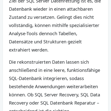
Ziel der SQL Server Datenrettung ist es, die
Datenbank wieder in einen attachbaren
Zustand zu versetzen. Gelingt dies nicht
vollständig, können mithilfe spezialisierter
Analyse-Tools dennoch Tabellen,
Datensätze und Strukturen gezielt
extrahiert werden.
Die rekonstruierten Daten lassen sich
anschließend in eine leere, funktionsfähige
SQL-Datenbank integrieren, sodass
bestehende Anwendungen weiterarbeiten
können. Ob SQL Server Recovery, SQL Data
Recovery oder SQL Datenbank Reparatur –
entscheidend ist die richtige