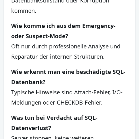
Datenbankstillstand oder Korruption
kommen.
Wie komme ich aus dem Emergency-
oder Suspect-Mode?
Oft nur durch professionelle Analyse und
Reparatur der internen Strukturen.
Wie erkennt man eine beschädigte SQL-
Datenbank?
Typische Hinweise sind Attach-Fehler, I/O-
Meldungen oder CHECKDB-Fehler.
Was tun bei Verdacht auf SQL-
Datenverlust?
Server stoppen, keine weiteren