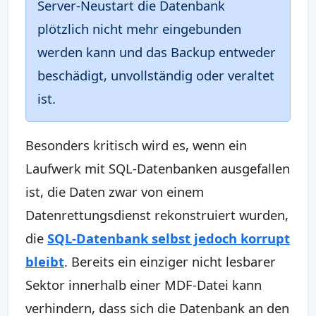
Server-Neustart die Datenbank
plötzlich nicht mehr eingebunden
werden kann und das Backup entweder
beschädigt, unvollständig oder veraltet
ist.
Besonders kritisch wird es, wenn ein
Laufwerk mit SQL-Datenbanken ausgefallen
ist, die Daten zwar von einem
Datenrettungsdienst rekonstruiert wurden,
die
SQL-Datenbank selbst jedoch korrupt
bleibt
. Bereits ein einziger nicht lesbarer
Sektor innerhalb einer MDF-Datei kann
verhindern, dass sich die Datenbank an den