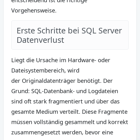
Vorgehensweise.
Erste Schritte bei SQL Server
Datenverlust
Liegt die Ursache im Hardware- oder
Dateisystembereich, wird
der Originaldatenträger benötigt. Der
Grund: SQL-Datenbank- und Logdateien
sind oft stark fragmentiert und über das
gesamte Medium verteilt. Diese Fragmente
müssen vollständig gesammelt und korrekt
zusammengesetzt werden, bevor eine