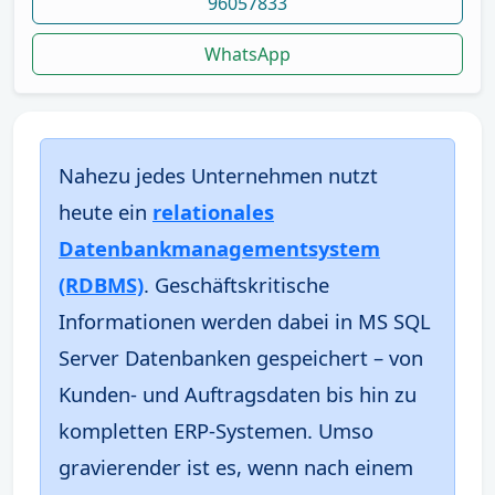
96057833
WhatsApp
Nahezu jedes Unternehmen nutzt
heute ein
relationales
Datenbankmanagementsystem
(RDBMS)
. Geschäftskritische
Informationen werden dabei in MS SQL
Server Datenbanken gespeichert – von
Kunden- und Auftragsdaten bis hin zu
kompletten ERP-Systemen. Umso
gravierender ist es, wenn nach einem