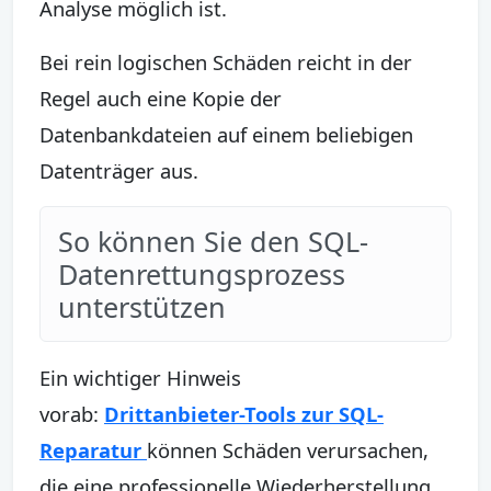
Analyse möglich ist.
Bei rein logischen Schäden reicht in der
Regel auch eine Kopie der
Datenbankdateien auf einem beliebigen
Datenträger aus.
So können Sie den SQL-
Datenrettungsprozess
unterstützen
Ein wichtiger Hinweis
vorab:
Drittanbieter-Tools zur SQL-
Reparatur
können Schäden verursachen,
die eine professionelle Wiederherstellung