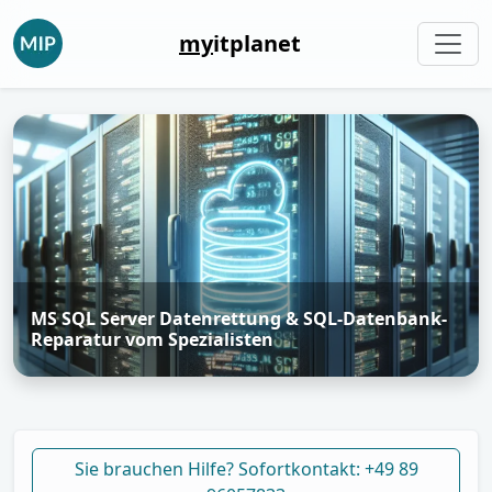
my
itplanet
MS SQL Server Datenrettung & SQL-Datenbank-
Reparatur vom Spezialisten
Sie brauchen Hilfe? Sofortkontakt: +49 89