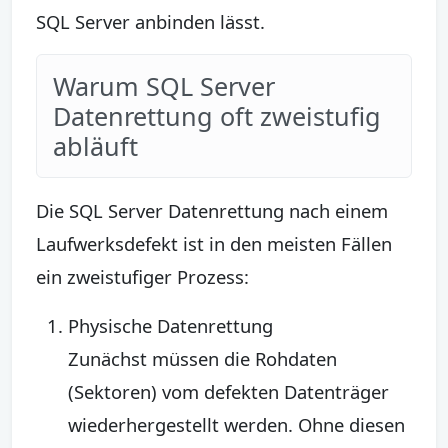
SQL Server anbinden lässt.
Warum SQL Server
Datenrettung oft zweistufig
abläuft
Die SQL Server Datenrettung nach einem
Laufwerksdefekt ist in den meisten Fällen
ein zweistufiger Prozess:
Physische Datenrettung
Zunächst müssen die Rohdaten
(Sektoren) vom defekten Datenträger
wiederhergestellt werden. Ohne diesen