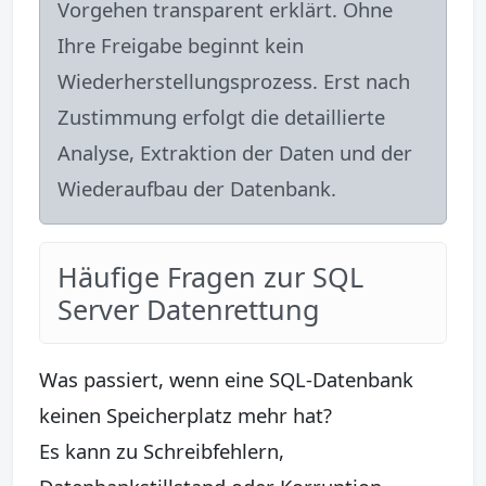
Vorgehen transparent erklärt. Ohne
Ihre Freigabe beginnt kein
Wiederherstellungsprozess. Erst nach
Zustimmung erfolgt die detaillierte
Analyse, Extraktion der Daten und der
Wiederaufbau der Datenbank.
Häufige Fragen zur SQL
Server Datenrettung
Was passiert, wenn eine SQL-Datenbank
keinen Speicherplatz mehr hat?
Es kann zu Schreibfehlern,