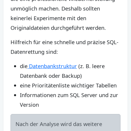
unmöglich machen. Deshalb sollten
keinerlei Experimente mit den
Originaldateien durchgeführt werden.
Hilfreich für eine schnelle und präzise SQL-
Datenrettung sind:
die
Datenbankstruktur
(z. B. leere
Datenbank oder Backup)
eine Prioritätenliste wichtiger Tabellen
Informationen zum SQL Server und zur
Version
Nach der Analyse wird das weitere