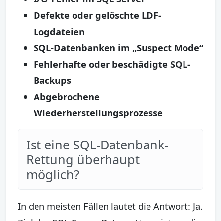
Defekte oder gelöschte LDF-
Logdateien
SQL-Datenbanken im „Suspect Mode“
Fehlerhafte oder beschädigte SQL-
Backups
Abgebrochene
Wiederherstellungsprozesse
Ist eine SQL-Datenbank-
Rettung überhaupt
möglich?
In den meisten Fällen lautet die Antwort: Ja.