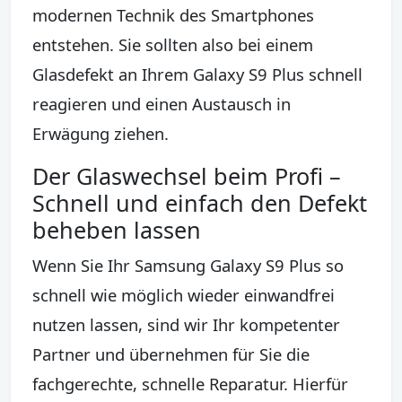
modernen Technik des Smartphones
entstehen. Sie sollten also bei einem
Glasdefekt an Ihrem Galaxy S9 Plus schnell
reagieren und einen Austausch in
Erwägung ziehen.
Der Glaswechsel beim Profi –
Schnell und einfach den Defekt
beheben lassen
Wenn Sie Ihr Samsung Galaxy S9 Plus so
schnell wie möglich wieder einwandfrei
nutzen lassen, sind wir Ihr kompetenter
Partner und übernehmen für Sie die
fachgerechte, schnelle Reparatur. Hierfür