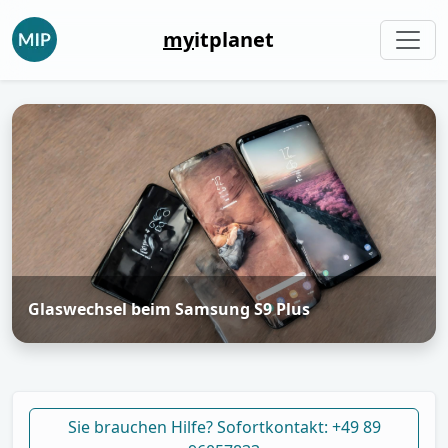
my
itplanet
Glaswechsel beim Samsung S9 Plus
Sie brauchen Hilfe? Sofortkontakt: +49 89