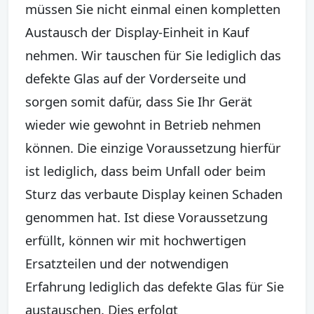
müssen Sie nicht einmal einen kompletten
Austausch der Display-Einheit in Kauf
nehmen. Wir tauschen für Sie lediglich das
defekte Glas auf der Vorderseite und
sorgen somit dafür, dass Sie Ihr Gerät
wieder wie gewohnt in Betrieb nehmen
können. Die einzige Voraussetzung hierfür
ist lediglich, dass beim Unfall oder beim
Sturz das verbaute Display keinen Schaden
genommen hat. Ist diese Voraussetzung
erfüllt, können wir mit hochwertigen
Ersatzteilen und der notwendigen
Erfahrung lediglich das defekte Glas für Sie
austauschen. Dies erfolgt