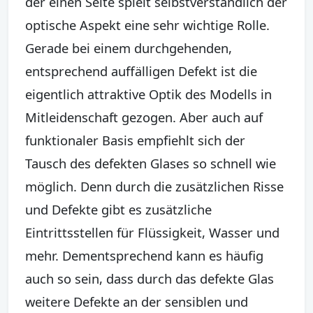
der einen Seite spielt selbstverständlich der
optische Aspekt eine sehr wichtige Rolle.
Gerade bei einem durchgehenden,
entsprechend auffälligen Defekt ist die
eigentlich attraktive Optik des Modells in
Mitleidenschaft gezogen. Aber auch auf
funktionaler Basis empfiehlt sich der
Tausch des defekten Glases so schnell wie
möglich. Denn durch die zusätzlichen Risse
und Defekte gibt es zusätzliche
Eintrittsstellen für Flüssigkeit, Wasser und
mehr. Dementsprechend kann es häufig
auch so sein, dass durch das defekte Glas
weitere Defekte an der sensiblen und