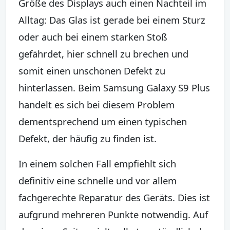
Größe des Displays auch einen Nachteil im
Alltag: Das Glas ist gerade bei einem Sturz
oder auch bei einem starken Stoß
gefährdet, hier schnell zu brechen und
somit einen unschönen Defekt zu
hinterlassen. Beim Samsung Galaxy S9 Plus
handelt es sich bei diesem Problem
dementsprechend um einen typischen
Defekt, der häufig zu finden ist.
In einem solchen Fall empfiehlt sich
definitiv eine schnelle und vor allem
fachgerechte Reparatur des Geräts. Dies ist
aufgrund mehreren Punkte notwendig. Auf