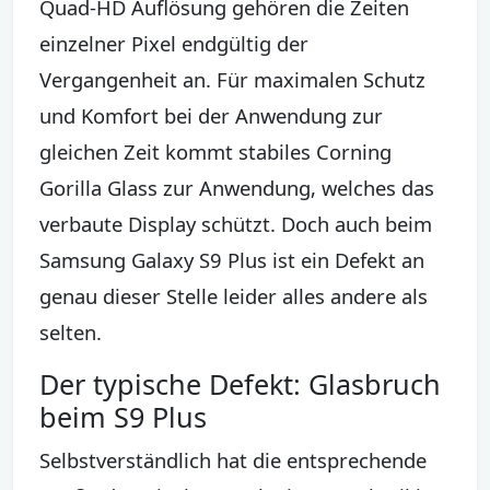
Quad-HD Auflösung gehören die Zeiten
einzelner Pixel endgültig der
Vergangenheit an. Für maximalen Schutz
und Komfort bei der Anwendung zur
gleichen Zeit kommt stabiles Corning
Gorilla Glass zur Anwendung, welches das
verbaute Display schützt. Doch auch beim
Samsung Galaxy S9 Plus ist ein Defekt an
genau dieser Stelle leider alles andere als
selten.
Der typische Defekt: Glasbruch
beim S9 Plus
Selbstverständlich hat die entsprechende