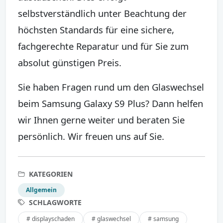
selbstverständlich unter Beachtung der
höchsten Standards für eine sichere,
fachgerechte Reparatur und für Sie zum
absolut günstigen Preis.
Sie haben Fragen rund um den Glaswechsel
beim Samsung Galaxy S9 Plus? Dann helfen
wir Ihnen gerne weiter und beraten Sie
persönlich. Wir freuen uns auf Sie.
KATEGORIEN
Allgemein
SCHLAGWORTE
# displayschaden
# glaswechsel
# samsung