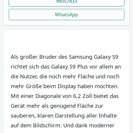
96057833
WhatsApp
Als großer Bruder des Samsung Galaxy S9
richtet sich das Galaxy S9 Plus vor allem an
die Nutzer, die noch mehr Fläche und noch
mehr Größe beim Display haben möchten.
Mit einer Diagonale von 6,2 Zoll bietet das
Gerät mehr als genügend Fläche zur
sauberen, klaren Darstellung aller Inhalte
auf dem Bildschirm. Und dank moderner