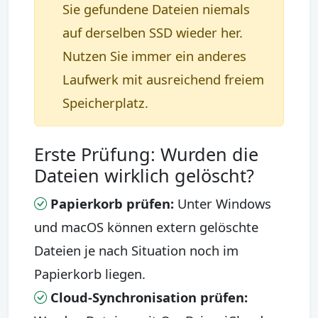
Sie gefundene Dateien niemals
auf derselben SSD wieder her.
Nutzen Sie immer ein anderes
Laufwerk mit ausreichend freiem
Speicherplatz.
Erste Prüfung: Wurden die
Dateien wirklich gelöscht?
Papierkorb prüfen:
Unter Windows
und macOS können extern gelöschte
Dateien je nach Situation noch im
Papierkorb liegen.
Cloud-Synchronisation prüfen: