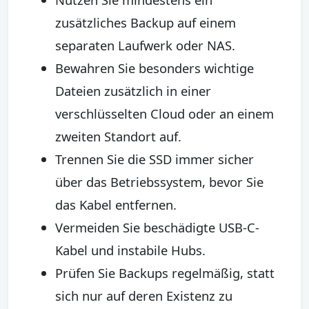
zusätzliches Backup auf einem
separaten Laufwerk oder NAS.
Bewahren Sie besonders wichtige
Dateien zusätzlich in einer
verschlüsselten Cloud oder an einem
zweiten Standort auf.
Trennen Sie die SSD immer sicher
über das Betriebssystem, bevor Sie
das Kabel entfernen.
Vermeiden Sie beschädigte USB-C-
Kabel und instabile Hubs.
Prüfen Sie Backups regelmäßig, statt
sich nur auf deren Existenz zu