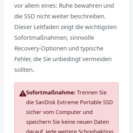
vor allem eines: Ruhe bewahren und
die SSD nicht weiter beschreiben.
Dieser Leitfaden zeigt die wichtigsten
Sofortmaßnahmen, sinnvolle
Recovery-Optionen und typische
Fehler, die Sie unbedingt vermeiden
sollten.
Sofortmaßnahme:
Trennen Sie
die SanDisk Extreme Portable SSD
sicher vom Computer und
speichern Sie keine neuen Daten
darauf. Jede weitere Schreibaktion