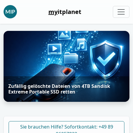
my
itplanet
Zufällig gelöschte Dateien von 4TB Sandisk
Extreme Portable SSD retten
Sie brauchen Hilfe? Sofortkontakt: +49 89