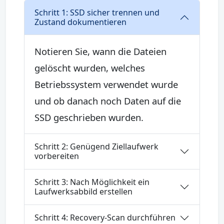
Schritt 1: SSD sicher trennen und
Zustand dokumentieren
Notieren Sie, wann die Dateien
gelöscht wurden, welches
Betriebssystem verwendet wurde
und ob danach noch Daten auf die
SSD geschrieben wurden.
Schritt 2: Genügend Ziellaufwerk
vorbereiten
Schritt 3: Nach Möglichkeit ein
Laufwerksabbild erstellen
Schritt 4: Recovery-Scan durchführen