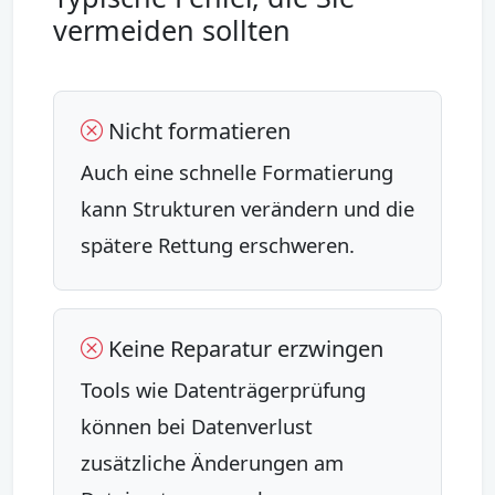
vermeiden sollten
Nicht formatieren
Auch eine schnelle Formatierung
kann Strukturen verändern und die
spätere Rettung erschweren.
Keine Reparatur erzwingen
Tools wie Datenträgerprüfung
können bei Datenverlust
zusätzliche Änderungen am