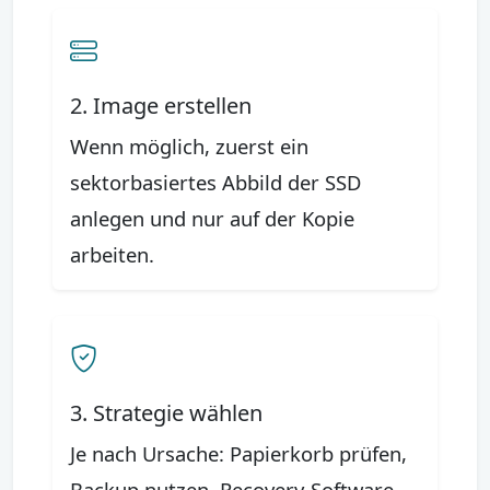
2. Image erstellen
Wenn möglich, zuerst ein
sektorbasiertes Abbild der SSD
anlegen und nur auf der Kopie
arbeiten.
3. Strategie wählen
Je nach Ursache: Papierkorb prüfen,
Backup nutzen, Recovery-Software