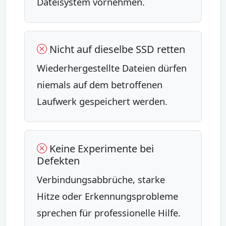
Dateisystem vornehmen.
Nicht auf dieselbe SSD retten
Wiederhergestellte Dateien dürfen
niemals auf dem betroffenen
Laufwerk gespeichert werden.
Keine Experimente bei
Defekten
Verbindungsabbrüche, starke
Hitze oder Erkennungsprobleme
sprechen für professionelle Hilfe.