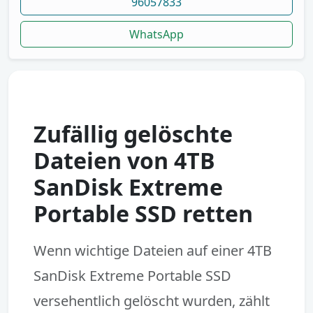
96057833
WhatsApp
Zufällig gelöschte
Dateien von 4TB
SanDisk Extreme
Portable SSD retten
Wenn wichtige Dateien auf einer
4TB
SanDisk Extreme Portable SSD
versehentlich gelöscht wurden, zählt