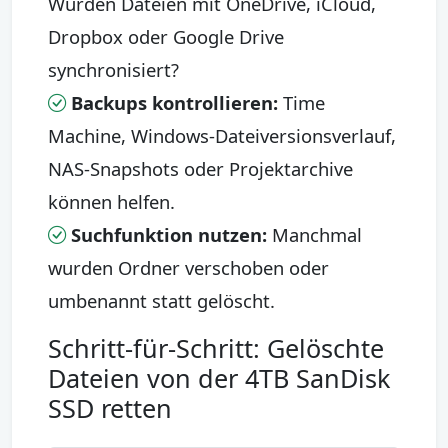
Wurden Dateien mit OneDrive, iCloud,
Dropbox oder Google Drive
synchronisiert?
Backups kontrollieren:
Time
Machine, Windows-Dateiversionsverlauf,
NAS-Snapshots oder Projektarchive
können helfen.
Suchfunktion nutzen:
Manchmal
wurden Ordner verschoben oder
umbenannt statt gelöscht.
Schritt-für-Schritt: Gelöschte
Dateien von der 4TB SanDisk
SSD retten