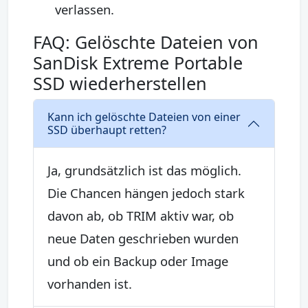
verlassen.
FAQ: Gelöschte Dateien von
SanDisk Extreme Portable
SSD wiederherstellen
Kann ich gelöschte Dateien von einer
SSD überhaupt retten?
Ja, grundsätzlich ist das möglich.
Die Chancen hängen jedoch stark
davon ab, ob TRIM aktiv war, ob
neue Daten geschrieben wurden
und ob ein Backup oder Image
vorhanden ist.