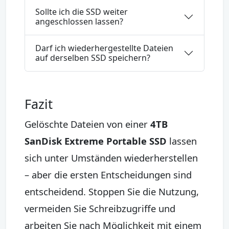
Sollte ich die SSD weiter
angeschlossen lassen?
Darf ich wiederhergestellte Dateien
auf derselben SSD speichern?
Fazit
Gelöschte Dateien von einer
4TB
SanDisk Extreme Portable SSD
lassen
sich unter Umständen wiederherstellen
– aber die ersten Entscheidungen sind
entscheidend. Stoppen Sie die Nutzung,
vermeiden Sie Schreibzugriffe und
arbeiten Sie nach Möglichkeit mit einem