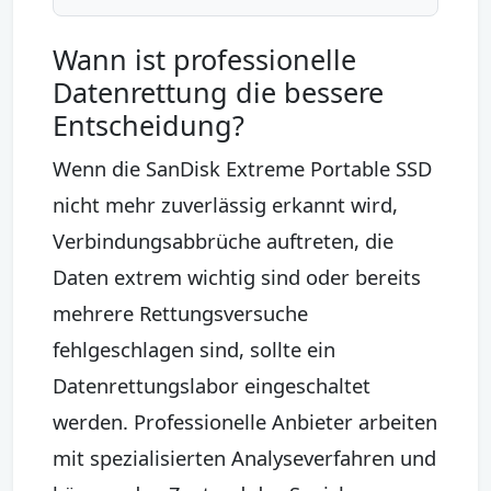
Wann ist professionelle
Datenrettung die bessere
Entscheidung?
Wenn die SanDisk Extreme Portable SSD
nicht mehr zuverlässig erkannt wird,
Verbindungsabbrüche auftreten, die
Daten extrem wichtig sind oder bereits
mehrere Rettungsversuche
fehlgeschlagen sind, sollte ein
Datenrettungslabor eingeschaltet
werden. Professionelle Anbieter arbeiten
mit spezialisierten Analyseverfahren und