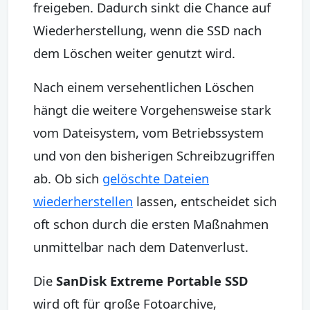
freigeben. Dadurch sinkt die Chance auf
Wiederherstellung, wenn die SSD nach
dem Löschen weiter genutzt wird.
Nach einem versehentlichen Löschen
hängt die weitere Vorgehensweise stark
vom Dateisystem, vom Betriebssystem
und von den bisherigen Schreibzugriffen
ab. Ob sich
gelöschte Dateien
wiederherstellen
lassen, entscheidet sich
oft schon durch die ersten Maßnahmen
unmittelbar nach dem Datenverlust.
Die
SanDisk Extreme Portable SSD
wird oft für große Fotoarchive,