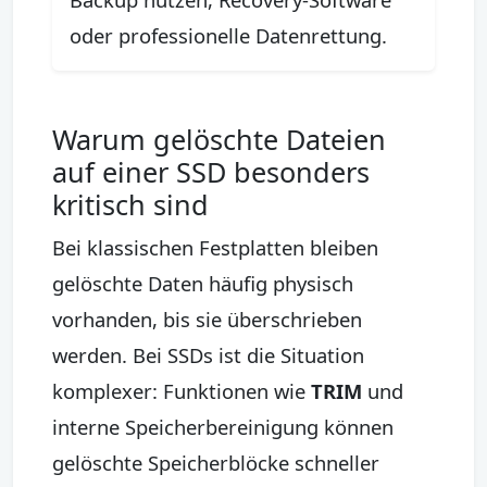
oder professionelle Datenrettung.
Warum gelöschte Dateien
auf einer SSD besonders
kritisch sind
Bei klassischen Festplatten bleiben
gelöschte Daten häufig physisch
vorhanden, bis sie überschrieben
werden. Bei SSDs ist die Situation
komplexer: Funktionen wie
TRIM
und
interne Speicherbereinigung können
gelöschte Speicherblöcke schneller