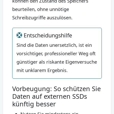
können den Zustand des Speichers
beurteilen, ohne unnötige
Schreibzugriffe auszulösen.
Entscheidungshilfe
Sind die Daten unersetzlich, ist ein
vorsichtiger, professioneller Weg oft
günstiger als riskante Eigenversuche
mit unklarem Ergebnis.
Vorbeugung: So schützen Sie
Daten auf externen SSDs
künftig besser
Nutzen Sie mindestens ein