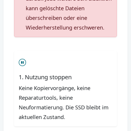
kann gelöschte Dateien
überschreiben oder eine
Wiederherstellung erschweren.
1. Nutzung stoppen
Keine Kopiervorgänge, keine
Reparaturtools, keine
Neuformatierung. Die SSD bleibt im
aktuellen Zustand.