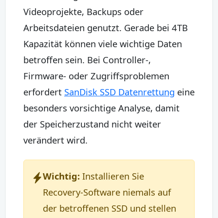
Videoprojekte, Backups oder
Arbeitsdateien genutzt. Gerade bei 4TB
Kapazität können viele wichtige Daten
betroffen sein. Bei Controller-,
Firmware- oder Zugriffsproblemen
erfordert
SanDisk SSD Datenrettung
eine
besonders vorsichtige Analyse, damit
der Speicherzustand nicht weiter
verändert wird.
Wichtig:
Installieren Sie
Recovery-Software niemals auf
der betroffenen SSD und stellen