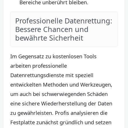
Bereiche unberührt bleiben.
Professionelle Datenrettung:
Bessere Chancen und
bewährte Sicherheit
Im Gegensatz zu kostenlosen Tools
arbeiten professionelle
Datenrettungsdienste mit speziell
entwickelten Methoden und Werkzeugen,
um auch bei schwerwiegenden Schäden
eine sichere Wiederherstellung der Daten
zu gewährleisten. Profis analysieren die
Festplatte zunächst gründlich und setzen