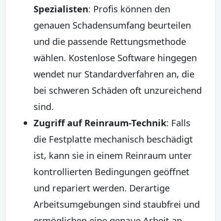
Spezialisten
: Profis können den
genauen Schadensumfang beurteilen
und die passende Rettungsmethode
wählen. Kostenlose Software hingegen
wendet nur Standardverfahren an, die
bei schweren Schäden oft unzureichend
sind.
Zugriff auf Reinraum-Technik
: Falls
die Festplatte mechanisch beschädigt
ist, kann sie in einem Reinraum unter
kontrollierten Bedingungen geöffnet
und repariert werden. Derartige
Arbeitsumgebungen sind staubfrei und
ermöglichen eine genaue Arbeit an