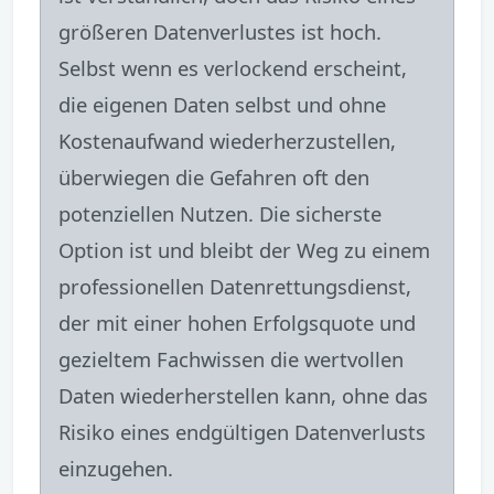
größeren Datenverlustes ist hoch.
Selbst wenn es verlockend erscheint,
die eigenen Daten selbst und ohne
Kostenaufwand wiederherzustellen,
überwiegen die Gefahren oft den
potenziellen Nutzen. Die sicherste
Option ist und bleibt der Weg zu einem
professionellen Datenrettungsdienst,
der mit einer hohen Erfolgsquote und
gezieltem Fachwissen die wertvollen
Daten wiederherstellen kann, ohne das
Risiko eines endgültigen Datenverlusts
einzugehen.