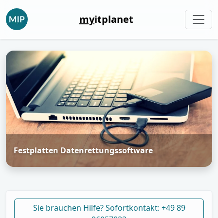
my
itplanet
Festplatten Datenrettungssoftware
Sie brauchen Hilfe? Sofortkontakt: +49 89