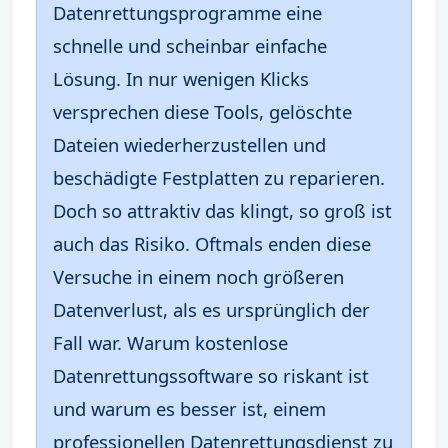
Datenrettungsprogramme eine
schnelle und scheinbar einfache
Lösung. In nur wenigen Klicks
versprechen diese Tools, gelöschte
Dateien wiederherzustellen und
beschädigte Festplatten zu reparieren.
Doch so attraktiv das klingt, so groß ist
auch das Risiko. Oftmals enden diese
Versuche in einem noch größeren
Datenverlust, als es ursprünglich der
Fall war. Warum kostenlose
Datenrettungssoftware so riskant ist
und warum es besser ist, einem
professionellen Datenrettungsdienst zu