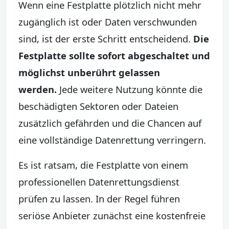
Wenn eine Festplatte plötzlich nicht mehr
zugänglich ist oder Daten verschwunden
sind, ist der erste Schritt entscheidend.
Die
Festplatte sollte sofort abgeschaltet und
möglichst unberührt gelassen
werden.
Jede weitere Nutzung könnte die
beschädigten Sektoren oder Dateien
zusätzlich gefährden und die Chancen auf
eine vollständige Datenrettung verringern.
Es ist ratsam, die Festplatte von einem
professionellen Datenrettungsdienst
prüfen zu lassen. In der Regel führen
seriöse Anbieter zunächst eine kostenfreie