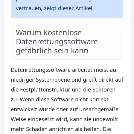
vertrauen, zeigt dieser Artikel.
Warum kostenlose
Datenrettungssoftware
gefährlich sein kann
Datenrettungssoftware arbeitet meist auf
niedriger Systemebene und greift direkt auf
die Festplattenstruktur und die Sektoren
zu. Wenn diese Software nicht korrekt
entwickelt wurde oder auf unsachgemäße
Weise eingesetzt wird, kann sie ungewollt
mehr Schaden anrichten als helfen. Die