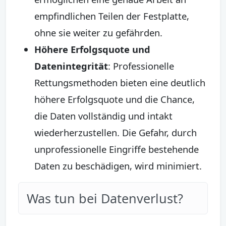
empfindlichen Teilen der Festplatte,
ohne sie weiter zu gefährden.
Höhere Erfolgsquote und
Datenintegrität
: Professionelle
Rettungsmethoden bieten eine deutlich
höhere Erfolgsquote und die Chance,
die Daten vollständig und intakt
wiederherzustellen. Die Gefahr, durch
unprofessionelle Eingriffe bestehende
Daten zu beschädigen, wird minimiert.
Was tun bei Datenverlust?