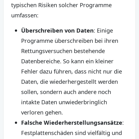
typischen Risiken solcher Programme
umfassen:
Überschreiben von Daten
: Einige
Programme überschreiben bei ihren
Rettungsversuchen bestehende
Datenbereiche. So kann ein kleiner
Fehler dazu führen, dass nicht nur die
Daten, die wiederhergestellt werden
sollen, sondern auch andere noch
intakte Daten unwiederbringlich
verloren gehen.
Falsche Wiederherstellungsansätze
:
Festplattenschäden sind vielfältig und