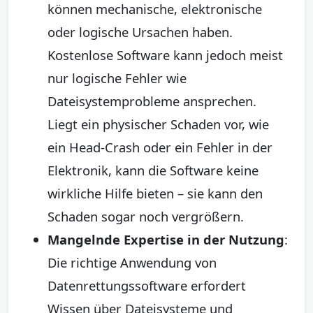
können mechanische, elektronische
oder logische Ursachen haben.
Kostenlose Software kann jedoch meist
nur logische Fehler wie
Dateisystemprobleme ansprechen.
Liegt ein physischer Schaden vor, wie
ein Head-Crash oder ein Fehler in der
Elektronik, kann die Software keine
wirkliche Hilfe bieten – sie kann den
Schaden sogar noch vergrößern.
Mangelnde Expertise in der Nutzung
:
Die richtige Anwendung von
Datenrettungssoftware erfordert
Wissen über Dateisysteme und