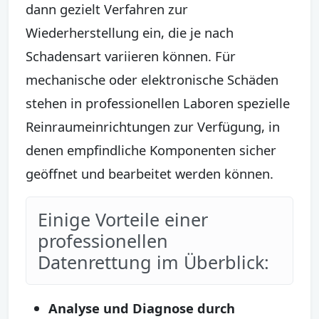
dann gezielt Verfahren zur
Wiederherstellung ein, die je nach
Schadensart variieren können. Für
mechanische oder elektronische Schäden
stehen in professionellen Laboren spezielle
Reinraumeinrichtungen zur Verfügung, in
denen empfindliche Komponenten sicher
geöffnet und bearbeitet werden können.
Einige Vorteile einer
professionellen
Datenrettung im Überblick:
Analyse und Diagnose durch