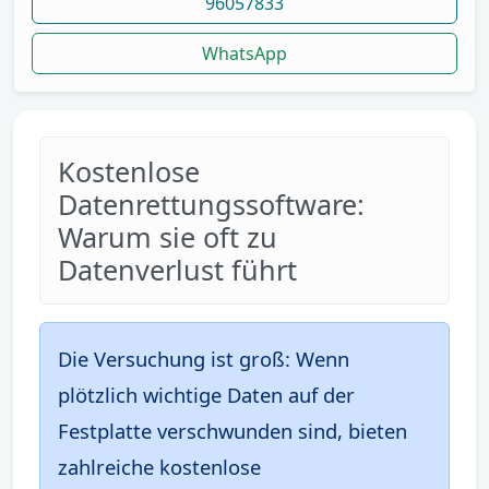
96057833
WhatsApp
Kostenlose
Datenrettungssoftware:
Warum sie oft zu
Datenverlust führt
Die Versuchung ist groß: Wenn
plötzlich wichtige Daten auf der
Festplatte verschwunden sind, bieten
zahlreiche kostenlose