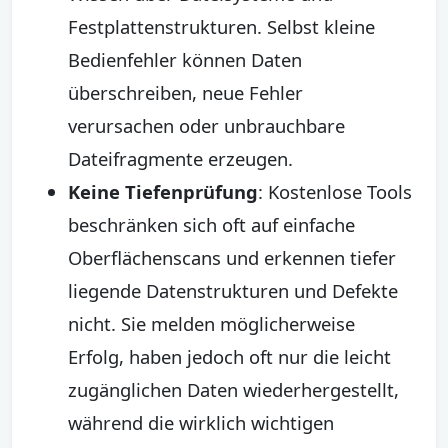
Festplattenstrukturen. Selbst kleine
Bedienfehler können Daten
überschreiben, neue Fehler
verursachen oder unbrauchbare
Dateifragmente erzeugen.
Keine Tiefenprüfung
: Kostenlose Tools
beschränken sich oft auf einfache
Oberflächenscans und erkennen tiefer
liegende Datenstrukturen und Defekte
nicht. Sie melden möglicherweise
Erfolg, haben jedoch oft nur die leicht
zugänglichen Daten wiederhergestellt,
während die wirklich wichtigen