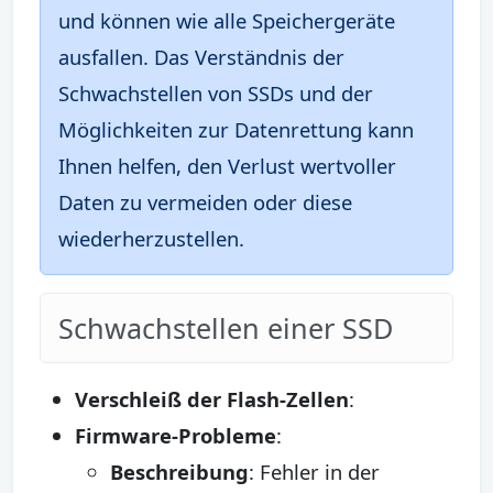
und können wie alle Speichergeräte
ausfallen. Das Verständnis der
Schwachstellen von SSDs und der
Möglichkeiten zur Datenrettung kann
Ihnen helfen, den Verlust wertvoller
Daten zu vermeiden oder diese
wiederherzustellen.
Schwachstellen einer SSD
Verschleiß der Flash-Zellen
:
Firmware-Probleme
:
Beschreibung
: Fehler in der