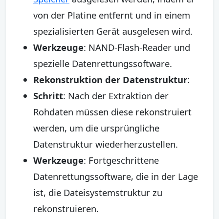
von der Platine entfernt und in einem
spezialisierten Gerät ausgelesen wird.
Werkzeuge
: NAND-Flash-Reader und
spezielle Datenrettungssoftware.
Rekonstruktion der Datenstruktur
:
Schritt
: Nach der Extraktion der
Rohdaten müssen diese rekonstruiert
werden, um die ursprüngliche
Datenstruktur wiederherzustellen.
Werkzeuge
: Fortgeschrittene
Datenrettungssoftware, die in der Lage
ist, die Dateisystemstruktur zu
rekonstruieren.