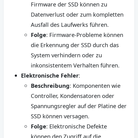
Firmware der SSD können zu
Datenverlust oder zum kompletten
Ausfall des Laufwerks führen.
Folge
: Firmware-Probleme können
die Erkennung der SSD durch das
System verhindern oder zu
inkonsistentem Verhalten führen.
Elektronische Fehler
:
Beschreibung
: Komponenten wie
Controller, Kondensatoren oder
Spannungsregler auf der Platine der
SSD können versagen.
Folge
: Elektronische Defekte
können den Zugriff auf die