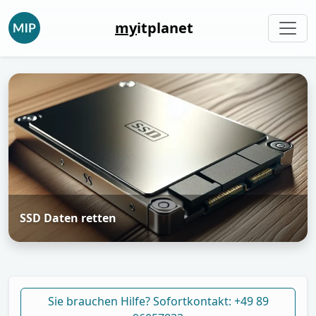
my
itplanet
SSD Daten retten
Sie brauchen Hilfe? Sofortkontakt: +49 89