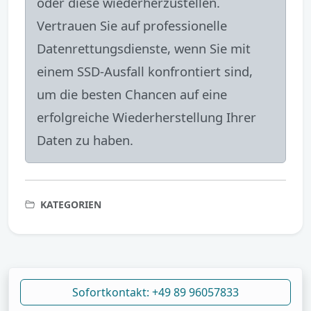
oder diese wiederherzustellen.
Vertrauen Sie auf professionelle
Datenrettungsdienste, wenn Sie mit
einem SSD-Ausfall konfrontiert sind,
um die besten Chancen auf eine
erfolgreiche Wiederherstellung Ihrer
Daten zu haben.
KATEGORIEN
Sofortkontakt: +49 89 96057833