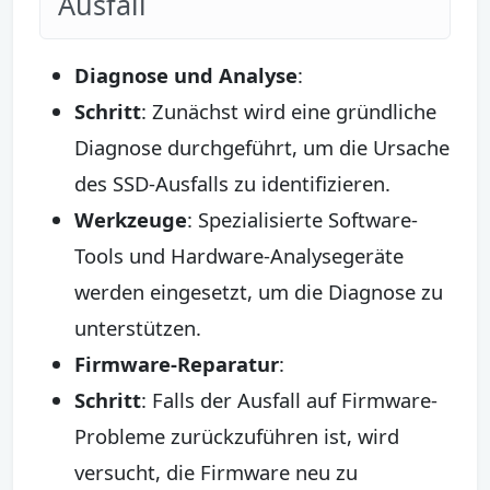
Ausfall
Diagnose und Analyse
:
Schritt
: Zunächst wird eine gründliche
Diagnose durchgeführt, um die Ursache
des SSD-Ausfalls zu identifizieren.
Werkzeuge
: Spezialisierte Software-
Tools und Hardware-Analysegeräte
werden eingesetzt, um die Diagnose zu
unterstützen.
Firmware-Reparatur
:
Schritt
: Falls der Ausfall auf Firmware-
Probleme zurückzuführen ist, wird
versucht, die Firmware neu zu