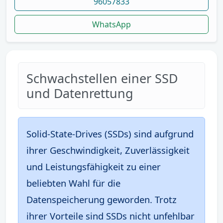
96057833
WhatsApp
Schwachstellen einer SSD
und Datenrettung
Solid-State-Drives (SSDs) sind aufgrund
ihrer Geschwindigkeit, Zuverlässigkeit
und Leistungsfähigkeit zu einer
beliebten Wahl für die
Datenspeicherung geworden. Trotz
ihrer Vorteile sind SSDs nicht unfehlbar