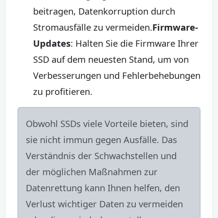
beitragen, Datenkorruption durch
Stromausfälle zu vermeiden.
Firmware-
Updates
: Halten Sie die Firmware Ihrer
SSD auf dem neuesten Stand, um von
Verbesserungen und Fehlerbehebungen
zu profitieren.
Obwohl SSDs viele Vorteile bieten, sind
sie nicht immun gegen Ausfälle. Das
Verständnis der Schwachstellen und
der möglichen Maßnahmen zur
Datenrettung kann Ihnen helfen, den
Verlust wichtiger Daten zu vermeiden