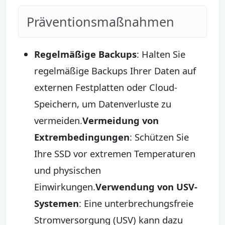
Präventionsmaßnahmen
Regelmäßige Backups
: Halten Sie
regelmäßige Backups Ihrer Daten auf
externen Festplatten oder Cloud-
Speichern, um Datenverluste zu
vermeiden.
Vermeidung von
Extrembedingungen
: Schützen Sie
Ihre SSD vor extremen Temperaturen
und physischen
Einwirkungen.
Verwendung von USV-
Systemen
: Eine unterbrechungsfreie
Stromversorgung (USV) kann dazu