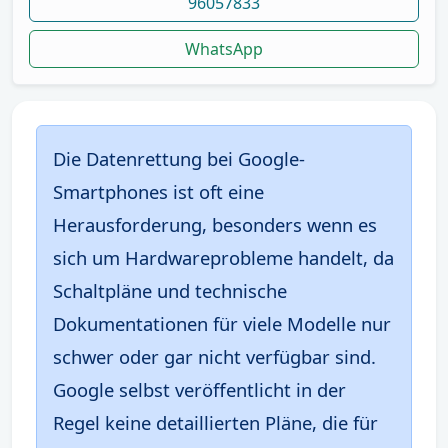
96057833
WhatsApp
Die Datenrettung bei Google-
Smartphones ist oft eine
Herausforderung, besonders wenn es
sich um Hardwareprobleme handelt, da
Schaltpläne und technische
Dokumentationen für viele Modelle nur
schwer oder gar nicht verfügbar sind.
Google selbst veröffentlicht in der
Regel keine detaillierten Pläne, die für