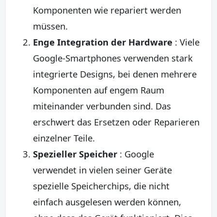
Komponenten wie repariert werden
müssen.
Enge Integration der Hardware
: Viele
Google-Smartphones verwenden stark
integrierte Designs, bei denen mehrere
Komponenten auf engem Raum
miteinander verbunden sind. Das
erschwert das Ersetzen oder Reparieren
einzelner Teile.
Spezieller Speicher
: Google
verwendet in vielen seiner Geräte
spezielle Speicherchips, die nicht
einfach ausgelesen werden können,