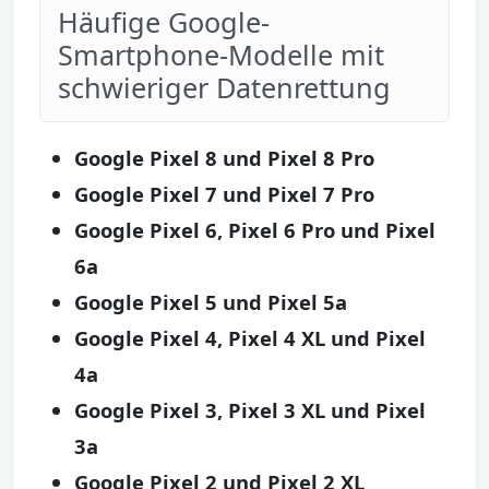
Häufige Google-
Smartphone-Modelle mit
schwieriger Datenrettung
Google Pixel 8 und Pixel 8 Pro
Google Pixel 7 und Pixel 7 Pro
Google Pixel 6, Pixel 6 Pro und Pixel
6a
Google Pixel 5 und Pixel 5a
Google Pixel 4, Pixel 4 XL und Pixel
4a
Google Pixel 3, Pixel 3 XL und Pixel
3a
Google Pixel 2 und Pixel 2 XL