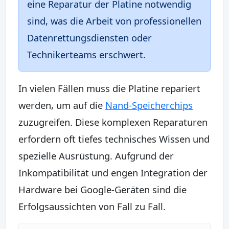
eine Reparatur der Platine notwendig
sind, was die Arbeit von professionellen
Datenrettungsdiensten oder
Technikerteams erschwert.
In vielen Fällen muss die Platine repariert
werden, um auf die
Nand-Speicherchips
zuzugreifen. Diese komplexen Reparaturen
erfordern oft tiefes technisches Wissen und
spezielle Ausrüstung. Aufgrund der
Inkompatibilität und engen Integration der
Hardware bei Google-Geräten sind die
Erfolgsaussichten von Fall zu Fall.