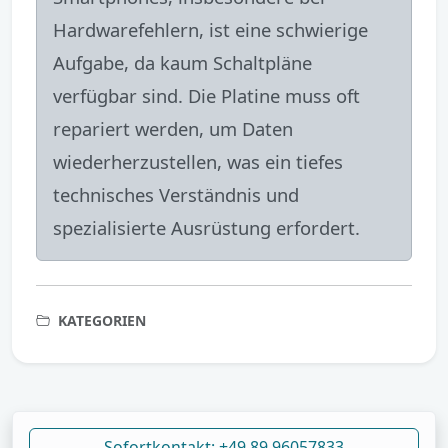
Hardwarefehlern, ist eine schwierige
Aufgabe, da kaum Schaltpläne
verfügbar sind. Die Platine muss oft
repariert werden, um Daten
wiederherzustellen, was ein tiefes
technisches Verständnis und
spezialisierte Ausrüstung erfordert.
KATEGORIEN
Sofortkontakt: +49 89 96057833