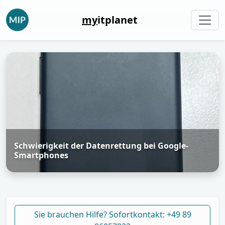
my
itplanet
Schwierigkeit der Datenrettung bei Google-
Smartphones
Sie brauchen Hilfe? Sofortkontakt: +49 89