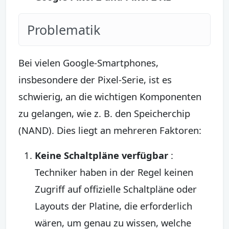
Problematik
Bei vielen Google-Smartphones,
insbesondere der Pixel-Serie, ist es
schwierig, an die wichtigen Komponenten
zu gelangen, wie z. B. den Speicherchip
(NAND). Dies liegt an mehreren Faktoren:
Keine Schaltpläne verfügbar
:
Techniker haben in der Regel keinen
Zugriff auf offizielle Schaltpläne oder
Layouts der Platine, die erforderlich
wären, um genau zu wissen, welche