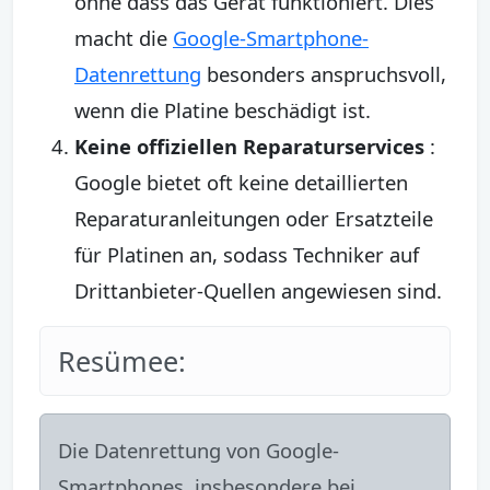
ohne dass das Gerät funktioniert. Dies
macht die
Google-Smartphone-
Datenrettung
besonders anspruchsvoll,
wenn die Platine beschädigt ist.
Keine offiziellen Reparaturservices
:
Google bietet oft keine detaillierten
Reparaturanleitungen oder Ersatzteile
für Platinen an, sodass Techniker auf
Drittanbieter-Quellen angewiesen sind.
Resümee:
Die Datenrettung von Google-
Smartphones, insbesondere bei