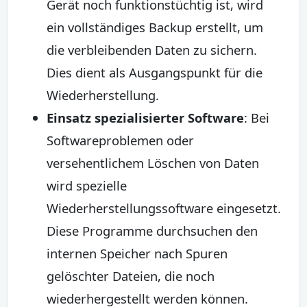
Gerät noch funktionstüchtig ist, wird
ein vollständiges Backup erstellt, um
die verbleibenden Daten zu sichern.
Dies dient als Ausgangspunkt für die
Wiederherstellung.
Einsatz spezialisierter Software
: Bei
Softwareproblemen oder
versehentlichem Löschen von Daten
wird spezielle
Wiederherstellungssoftware eingesetzt.
Diese Programme durchsuchen den
internen Speicher nach Spuren
gelöschter Dateien, die noch
wiederhergestellt werden können.