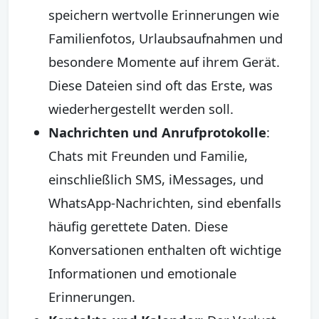
speichern wertvolle Erinnerungen wie
Familienfotos, Urlaubsaufnahmen und
besondere Momente auf ihrem Gerät.
Diese Dateien sind oft das Erste, was
wiederhergestellt werden soll.
Nachrichten und Anrufprotokolle
:
Chats mit Freunden und Familie,
einschließlich SMS, iMessages, und
WhatsApp-Nachrichten, sind ebenfalls
häufig gerettete Daten. Diese
Konversationen enthalten oft wichtige
Informationen und emotionale
Erinnerungen.