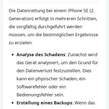
Die Datenrettung bei einem iPhone SE (2.
Generation) erfolgt in mehreren Schritten,
die sorgfältig durchgeführt werden
müssen, um die bestmöglichen Ergebnisse
zu erzielen:
Analyse des Schadens
: Zunächst wird
das Gerät analysiert, um den Grund für
den Datenverlust festzustellen. Dies
kann ein physischer Schaden, ein
Softwarefehler oder ein
Bedienungsfehler sein.
Erstellung eines Backups
: Wenn das