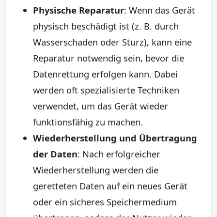
Physische Reparatur
: Wenn das Gerät
physisch beschädigt ist (z. B. durch
Wasserschaden oder Sturz), kann eine
Reparatur notwendig sein, bevor die
Datenrettung erfolgen kann. Dabei
werden oft spezialisierte Techniken
verwendet, um das Gerät wieder
funktionsfähig zu machen.
Wiederherstellung und Übertragung
der Daten
: Nach erfolgreicher
Wiederherstellung werden die
geretteten Daten auf ein neues Gerät
oder ein sicheres Speichermedium