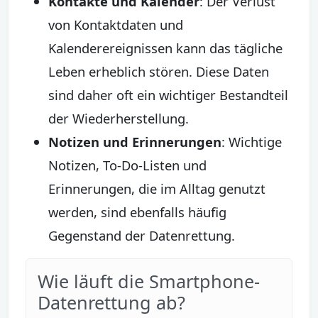
Kontakte und Kalender
: Der Verlust
von Kontaktdaten und
Kalenderereignissen kann das tägliche
Leben erheblich stören. Diese Daten
sind daher oft ein wichtiger Bestandteil
der Wiederherstellung.
Notizen und Erinnerungen
: Wichtige
Notizen, To-Do-Listen und
Erinnerungen, die im Alltag genutzt
werden, sind ebenfalls häufig
Gegenstand der Datenrettung.
Wie läuft die Smartphone-
Datenrettung ab?