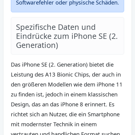
Softwarefehler oder physische Schäden.
Spezifische Daten und
Eindrücke zum iPhone SE (2.
Generation)
Das iPhone SE (2. Generation) bietet die
Leistung des A13 Bionic Chips, der auch in
den größeren Modellen wie dem iPhone 11
zu finden ist, jedoch in einem klassischen
Design, das an das iPhone 8 erinnert. Es
richtet sich an Nutzer, die ein Smartphone
mit modernster Technik in einem
vertrauten und handlichen Format suchen.