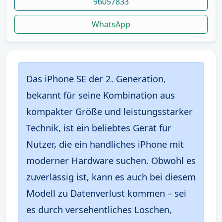
96057833
WhatsApp
Das iPhone SE der 2. Generation,
bekannt für seine Kombination aus
kompakter Größe und leistungsstarker
Technik, ist ein beliebtes Gerät für
Nutzer, die ein handliches iPhone mit
moderner Hardware suchen. Obwohl es
zuverlässig ist, kann es auch bei diesem
Modell zu Datenverlust kommen – sei
es durch versehentliches Löschen,