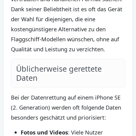
Dank seiner Beliebtheit ist es oft das Gerät
der Wahl für diejenigen, die eine
kostengünstigere Alternative zu den
Flaggschiff-Modellen wünschen, ohne auf
Qualität und Leistung zu verzichten.
Üblicherweise gerettete
Daten
Bei der Datenrettung auf einem iPhone SE
(2. Generation) werden oft folgende Daten
besonders geschätzt und priorisiert:
Fotos und Videos
: Viele Nutzer