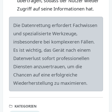
übertragen, sodass der Nutzer wieder
Zugriff auf seine Informationen hat.
Die Datenrettung erfordert Fachwissen
und spezialisierte Werkzeuge,
insbesondere bei komplexeren Fällen.
Es ist wichtig, das Gerät nach einem
Datenverlust sofort professionellen
Diensten anzuvertrauen, um die
Chancen auf eine erfolgreiche
Wiederherstellung zu maximieren.
KATEGORIEN