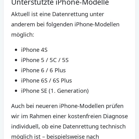
Unterstützte iPhone-Modelle
Aktuell ist eine Datenrettung unter
anderem bei folgenden iPhone-Modellen
möglich:
iPhone 4S
iPhone 5 / 5C / 5S
iPhone 6 / 6 Plus
iPhone 6S / 6S Plus
iPhone SE (1. Generation)
Auch bei neueren iPhone-Modellen prüfen
wir im Rahmen einer kostenfreien Diagnose
individuell, ob eine Datenrettung technisch
möglich ist – beispielsweise nach