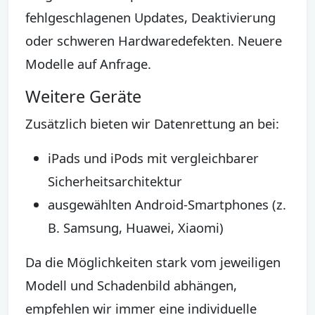
fehlgeschlagenen Updates, Deaktivierung
oder schweren Hardwaredefekten. Neuere
Modelle auf Anfrage.
Weitere Geräte
Zusätzlich bieten wir Datenrettung an bei:
iPads und iPods mit vergleichbarer
Sicherheitsarchitektur
ausgewählten Android-Smartphones (z.
B. Samsung, Huawei, Xiaomi)
Da die Möglichkeiten stark vom jeweiligen
Modell und Schadenbild abhängen,
empfehlen wir immer eine individuelle