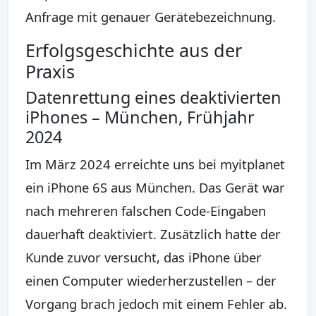
Anfrage mit genauer Gerätebezeichnung.
Erfolgsgeschichte aus der
Praxis
Datenrettung eines deaktivierten
iPhones – München, Frühjahr
2024
Im März 2024 erreichte uns bei myitplanet
ein iPhone 6S aus München. Das Gerät war
nach mehreren falschen Code-Eingaben
dauerhaft deaktiviert. Zusätzlich hatte der
Kunde zuvor versucht, das iPhone über
einen Computer wiederherzustellen – der
Vorgang brach jedoch mit einem Fehler ab.