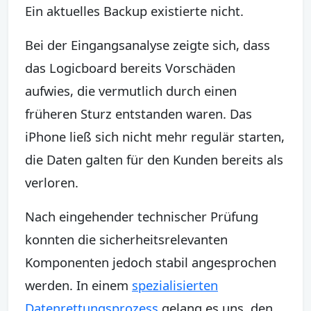
Ein aktuelles Backup existierte nicht.
Bei der Eingangsanalyse zeigte sich, dass
das Logicboard bereits Vorschäden
aufwies, die vermutlich durch einen
früheren Sturz entstanden waren. Das
iPhone ließ sich nicht mehr regulär starten,
die Daten galten für den Kunden bereits als
verloren.
Nach eingehender technischer Prüfung
konnten die sicherheitsrelevanten
Komponenten jedoch stabil angesprochen
werden. In einem
spezialisierten
Datenrettungsprozess
gelang es uns, den