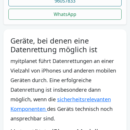
96057833
WhatsApp
Geräte, bei denen eine
Datenrettung möglich ist
myitplanet führt Datenrettungen an einer
Vielzahl von iPhones und anderen mobilen
Geräten durch. Eine erfolgreiche
Datenrettung ist insbesondere dann
möglich, wenn die
sicherheitsrelevanten
Komponenten
des Geräts technisch noch
ansprechbar sind.