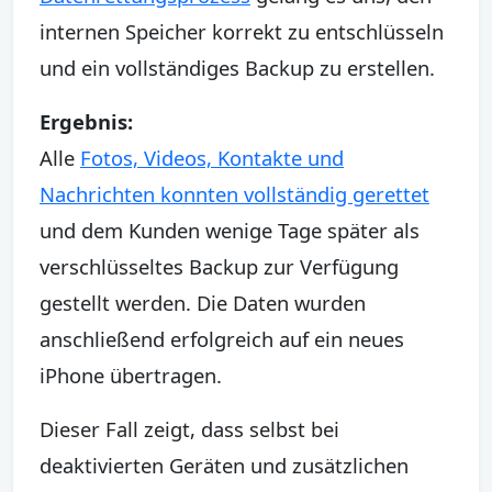
internen Speicher korrekt zu entschlüsseln
und ein vollständiges Backup zu erstellen.
Ergebnis:
Alle
Fotos, Videos, Kontakte und
Nachrichten konnten vollständig gerettet
und dem Kunden wenige Tage später als
verschlüsseltes Backup zur Verfügung
gestellt werden. Die Daten wurden
anschließend erfolgreich auf ein neues
iPhone übertragen.
Dieser Fall zeigt, dass selbst bei
deaktivierten Geräten und zusätzlichen