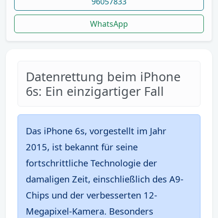
96057833
WhatsApp
Datenrettung beim iPhone
6s: Ein einzigartiger Fall
Das iPhone 6s, vorgestellt im Jahr
2015, ist bekannt für seine
fortschrittliche Technologie der
damaligen Zeit, einschließlich des A9-
Chips und der verbesserten 12-
Megapixel-Kamera. Besonders