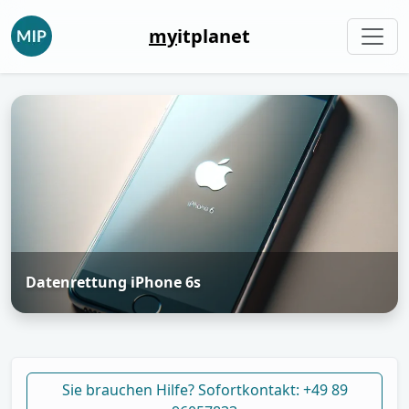
my
itplanet
Datenrettung iPhone 6s
Sie brauchen Hilfe? Sofortkontakt: +49 89