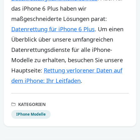
das iPhone 6 Plus haben wir
maßgeschneiderte Lösungen parat:
Datenrettung für iPhone 6 Plus
. Um einen
Überblick über unsere umfangreichen
Datenrettungsdienste für alle iPhone-
Modelle zu erhalten, besuchen Sie unsere
Hauptseite:
Rettung verlorener Daten auf
dem iPhone: Ihr Leitfaden
.
KATEGORIEN
IPhone Modelle