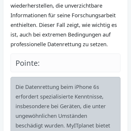
wiederherstellen, die unverzichtbare
Informationen für seine Forschungsarbeit
enthielten. Dieser Fall zeigt, wie wichtig es
ist, auch bei extremen Bedingungen auf
professionelle Datenrettung zu setzen.
Pointe:
Die Datenrettung beim iPhone 6s
erfordert spezialisierte Kenntnisse,
insbesondere bei Geräten, die unter
ungewöhnlichen Umständen
beschädigt wurden. MyITplanet bietet