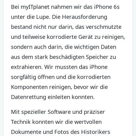
Bei myITplanet nahmen wir das iPhone 6s
unter die Lupe. Die Herausforderung
bestand nicht nur darin, das verschmutzte
und teilweise korrodierte Gerät zu reinigen,
sondern auch darin, die wichtigen Daten
aus dem stark beschädigten Speicher zu
extrahieren. Wir mussten das iPhone
sorgfältig öffnen und die korrodierten
Komponenten reinigen, bevor wir die
Datenrettung einleiten konnten.
Mit spezieller Software und präziser
Technik konnten wir die wertvollen
Dokumente und Fotos des Historikers