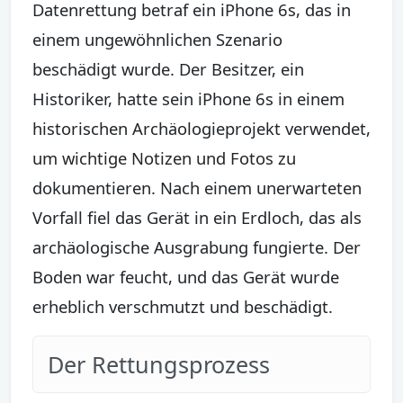
Datenrettung betraf ein iPhone 6s, das in
einem ungewöhnlichen Szenario
beschädigt wurde. Der Besitzer, ein
Historiker, hatte sein iPhone 6s in einem
historischen Archäologieprojekt verwendet,
um wichtige Notizen und Fotos zu
dokumentieren. Nach einem unerwarteten
Vorfall fiel das Gerät in ein Erdloch, das als
archäologische Ausgrabung fungierte. Der
Boden war feucht, und das Gerät wurde
erheblich verschmutzt und beschädigt.
Der Rettungsprozess