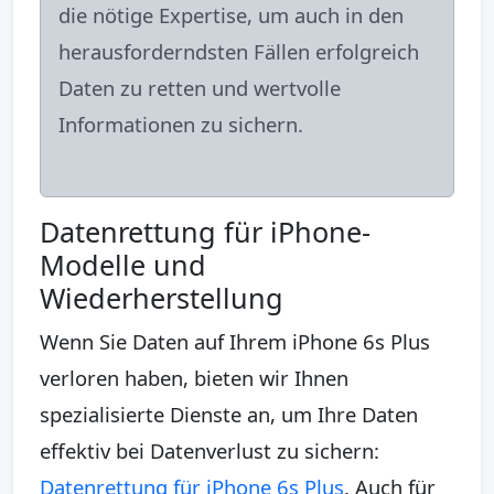
die nötige Expertise, um auch in den
herausforderndsten Fällen erfolgreich
Daten zu retten und wertvolle
Informationen zu sichern.
Datenrettung für iPhone-
Modelle und
Wiederherstellung
Wenn Sie Daten auf Ihrem iPhone 6s Plus
verloren haben, bieten wir Ihnen
spezialisierte Dienste an, um Ihre Daten
effektiv bei Datenverlust zu sichern:
Datenrettung für iPhone 6s Plus
. Auch für