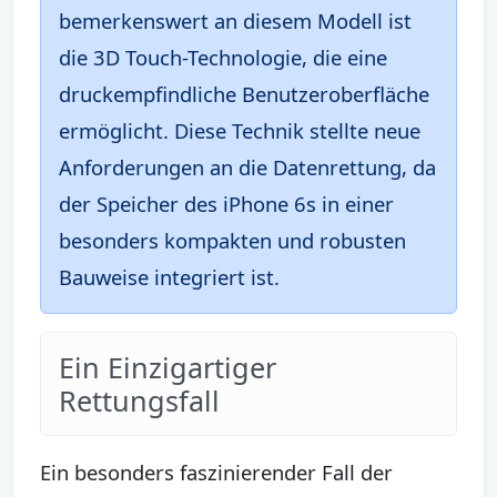
bemerkenswert an diesem Modell ist
die 3D Touch-Technologie, die eine
druckempfindliche Benutzeroberfläche
ermöglicht. Diese Technik stellte neue
Anforderungen an die Datenrettung, da
der Speicher des iPhone 6s in einer
besonders kompakten und robusten
Bauweise integriert ist.
Ein Einzigartiger
Rettungsfall
Ein besonders faszinierender Fall der