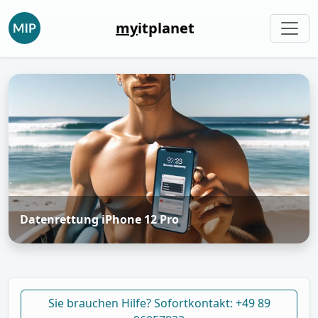
my
itplanet
Datenrettung iPhone 12 Pro
Sie brauchen Hilfe? Sofortkontakt: +49 89