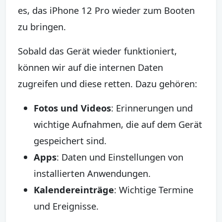
es, das iPhone 12 Pro wieder zum Booten
zu bringen.
Sobald das Gerät wieder funktioniert,
können wir auf die internen Daten
zugreifen und diese retten. Dazu gehören:
Fotos und Videos
: Erinnerungen und
wichtige Aufnahmen, die auf dem Gerät
gespeichert sind.
Apps
: Daten und Einstellungen von
installierten Anwendungen.
Kalendereinträge
: Wichtige Termine
und Ereignisse.