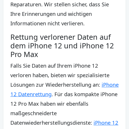
Reparaturen. Wir stellen sicher, dass Sie
Ihre Erinnerungen und wichtigen
Informationen nicht verlieren.
Rettung verlorener Daten auf
dem iPhone 12 und iPhone 12
Pro Max
Falls Sie Daten auf Ihrem iPhone 12
verloren haben, bieten wir spezialisierte
Lösungen zur Wiederherstellung an:
iPhone
12 Datenrettung
. Für das kompakte iPhone
12 Pro Max haben wir ebenfalls
maßgeschneiderte
Datenwiederherstellungsdienste:
iPhone 12