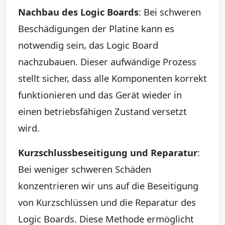
Nachbau des Logic Boards
: Bei schweren
Beschädigungen der Platine kann es
notwendig sein, das Logic Board
nachzubauen. Dieser aufwändige Prozess
stellt sicher, dass alle Komponenten korrekt
funktionieren und das Gerät wieder in
einen betriebsfähigen Zustand versetzt
wird.
Kurzschlussbeseitigung und Reparatur
:
Bei weniger schweren Schäden
konzentrieren wir uns auf die Beseitigung
von Kurzschlüssen und die Reparatur des
Logic Boards. Diese Methode ermöglicht