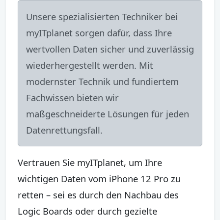
Unsere spezialisierten Techniker bei
myITplanet sorgen dafür, dass Ihre
wertvollen Daten sicher und zuverlässig
wiederhergestellt werden. Mit
modernster Technik und fundiertem
Fachwissen bieten wir
maßgeschneiderte Lösungen für jeden
Datenrettungsfall.
Vertrauen Sie myITplanet, um Ihre
wichtigen Daten vom iPhone 12 Pro zu
retten – sei es durch den Nachbau des
Logic Boards oder durch gezielte