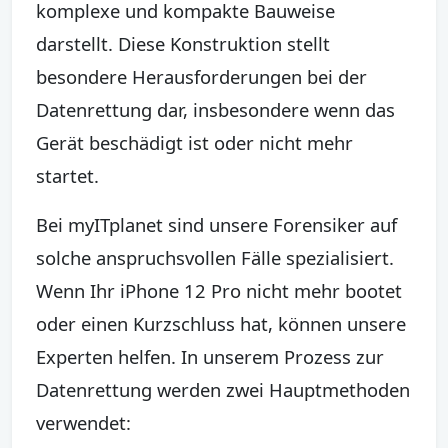
komplexe und kompakte Bauweise
darstellt. Diese Konstruktion stellt
besondere Herausforderungen bei der
Datenrettung dar, insbesondere wenn das
Gerät beschädigt ist oder nicht mehr
startet.
Bei myITplanet sind unsere Forensiker auf
solche anspruchsvollen Fälle spezialisiert.
Wenn Ihr iPhone 12 Pro nicht mehr bootet
oder einen Kurzschluss hat, können unsere
Experten helfen. In unserem Prozess zur
Datenrettung werden zwei Hauptmethoden
verwendet: