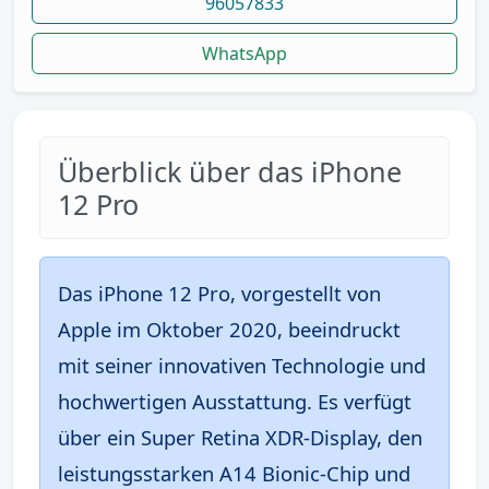
96057833
WhatsApp
Überblick über das iPhone
12 Pro
Das iPhone 12 Pro, vorgestellt von
Apple im Oktober 2020, beeindruckt
mit seiner innovativen Technologie und
hochwertigen Ausstattung. Es verfügt
über ein Super Retina XDR-Display, den
leistungsstarken A14 Bionic-Chip und