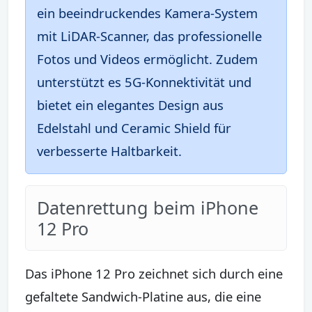
ein beeindruckendes Kamera-System
mit LiDAR-Scanner, das professionelle
Fotos und Videos ermöglicht. Zudem
unterstützt es 5G-Konnektivität und
bietet ein elegantes Design aus
Edelstahl und Ceramic Shield für
verbesserte Haltbarkeit.
Datenrettung beim iPhone
12 Pro
Das iPhone 12 Pro zeichnet sich durch eine
gefaltete Sandwich-Platine aus, die eine