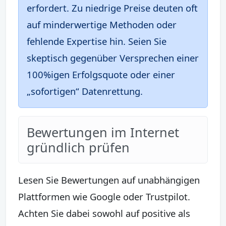
erfordert. Zu niedrige Preise deuten oft
auf minderwertige Methoden oder
fehlende Expertise hin. Seien Sie
skeptisch gegenüber Versprechen einer
100%igen Erfolgsquote oder einer
„sofortigen“ Datenrettung.
Bewertungen im Internet
gründlich prüfen
Lesen Sie Bewertungen auf unabhängigen
Plattformen wie Google oder Trustpilot.
Achten Sie dabei sowohl auf positive als