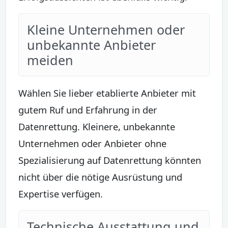
Kleine Unternehmen oder
unbekannte Anbieter
meiden
Wählen Sie lieber etablierte Anbieter mit
gutem Ruf und Erfahrung in der
Datenrettung. Kleinere, unbekannte
Unternehmen oder Anbieter ohne
Spezialisierung auf Datenrettung könnten
nicht über die nötige Ausrüstung und
Expertise verfügen.
Technische Ausstattung und