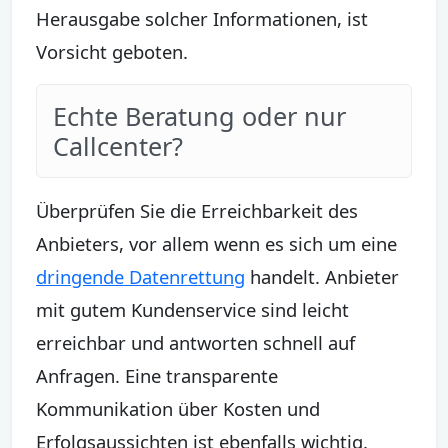
Herausgabe solcher Informationen, ist
Vorsicht geboten.
Echte Beratung oder nur
Callcenter?
Überprüfen Sie die Erreichbarkeit des
Anbieters, vor allem wenn es sich um eine
dringende Datenrettung
handelt. Anbieter
mit gutem Kundenservice sind leicht
erreichbar und antworten schnell auf
Anfragen. Eine transparente
Kommunikation über Kosten und
Erfolgsaussichten ist ebenfalls wichtig.