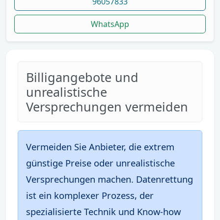
96057833
WhatsApp
Billigangebote und
unrealistische
Versprechungen vermeiden
Vermeiden Sie Anbieter, die extrem
günstige Preise oder unrealistische
Versprechungen machen. Datenrettung
ist ein komplexer Prozess, der
spezialisierte Technik und Know-how