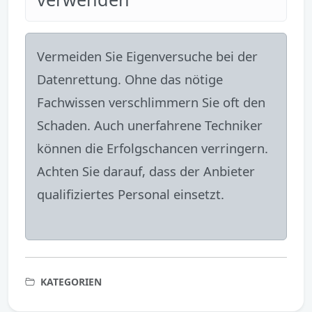
Vermeiden Sie Eigenversuche bei der
Datenrettung. Ohne das nötige
Fachwissen verschlimmern Sie oft den
Schaden. Auch unerfahrene Techniker
können die Erfolgschancen verringern.
Achten Sie darauf, dass der Anbieter
qualifiziertes Personal einsetzt.
KATEGORIEN