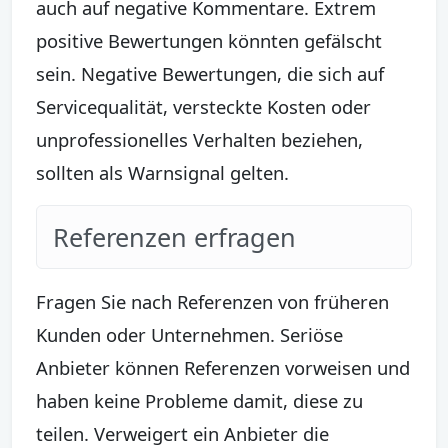
auch auf negative Kommentare. Extrem
positive Bewertungen könnten gefälscht
sein. Negative Bewertungen, die sich auf
Servicequalität, versteckte Kosten oder
unprofessionelles Verhalten beziehen,
sollten als Warnsignal gelten.
Referenzen erfragen
Fragen Sie nach Referenzen von früheren
Kunden oder Unternehmen. Seriöse
Anbieter können Referenzen vorweisen und
haben keine Probleme damit, diese zu
teilen. Verweigert ein Anbieter die