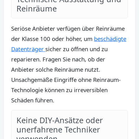
Reinräume
Seriöse Anbieter verfügen über Reinräume
der Klasse 100 oder höher, um
beschädigte
Datenträger
sicher zu öffnen und zu
reparieren. Fragen Sie nach, ob der
Anbieter solche Reinräume nutzt.
Unsachgemäße Eingriffe ohne Reinraum-
Technologie können zu irreversiblen
Schäden führen.
Keine DIY-Ansätze oder
unerfahrene Techniker
verwenden