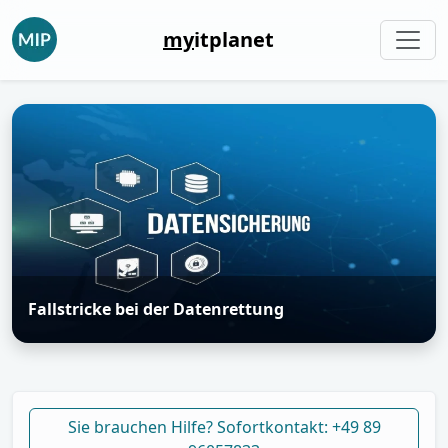
my
itplanet
Fallstricke bei der Datenrettung
Sie brauchen Hilfe? Sofortkontakt: +49 89