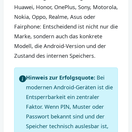
Huawei, Honor, OnePlus, Sony, Motorola,
Nokia, Oppo, Realme, Asus oder
Fairphone: Entscheidend ist nicht nur die
Marke, sondern auch das konkrete
Modell, die Android-Version und der
Zustand des internen Speichers.
Hinweis zur Erfolgsquote:
Bei
modernen Android-Geräten ist die
Entsperrbarkeit ein zentraler
Faktor. Wenn PIN, Muster oder
Passwort bekannt sind und der
Speicher technisch auslesbar ist,