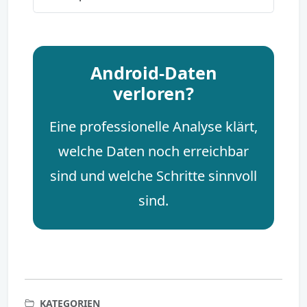
Android-Daten
verloren?
Eine professionelle Analyse klärt,
welche Daten noch erreichbar
sind und welche Schritte sinnvoll
sind.
KATEGORIEN