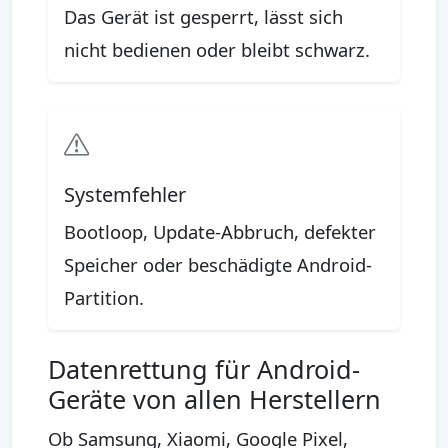
Das Gerät ist gesperrt, lässt sich
nicht bedienen oder bleibt schwarz.
Systemfehler
Bootloop, Update-Abbruch, defekter
Speicher oder beschädigte Android-
Partition.
Datenrettung für Android-
Geräte von allen Herstellern
Ob Samsung, Xiaomi, Google Pixel,