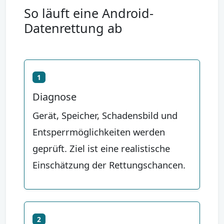
So läuft eine Android-
Datenrettung ab
1
Diagnose
Gerät, Speicher, Schadensbild und
Entsperrmöglichkeiten werden
geprüft. Ziel ist eine realistische
Einschätzung der Rettungschancen.
2