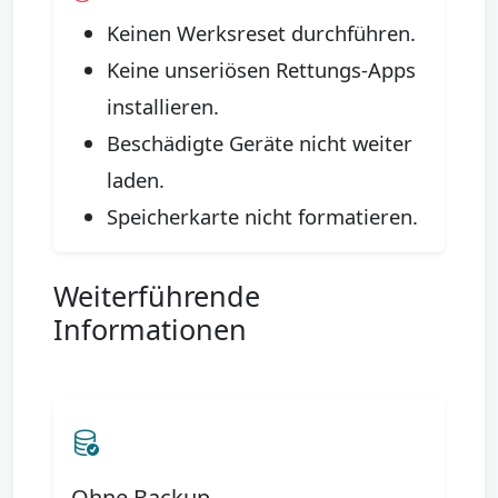
Keinen Werksreset durchführen.
Keine unseriösen Rettungs-Apps
installieren.
Beschädigte Geräte nicht weiter
laden.
Speicherkarte nicht formatieren.
Weiterführende
Informationen
Ohne Backup