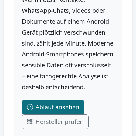
WhatsApp-Chats, Videos oder
Dokumente auf einem Android-
Gerät plötzlich verschwunden
sind, zählt jede Minute. Moderne
Android-Smartphones speichern
sensible Daten oft verschlüsselt
– eine fachgerechte Analyse ist
deshalb entscheidend.
Ablauf ansehen
Hersteller prüfen