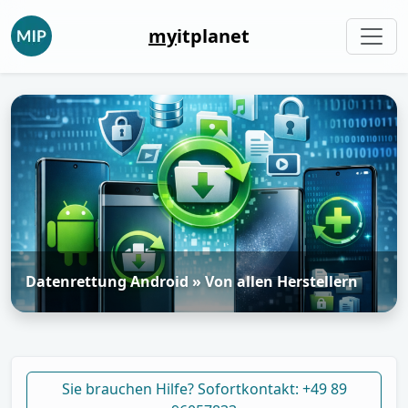
my
itplanet
Datenrettung Android » Von allen Herstellern
Sie brauchen Hilfe? Sofortkontakt: +49 89