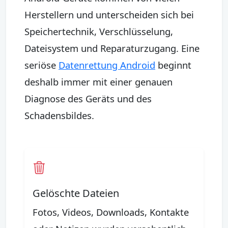
Herstellern und unterscheiden sich bei
Speichertechnik, Verschlüsselung,
Dateisystem und Reparaturzugang. Eine
seriöse
Datenrettung Android
beginnt
deshalb immer mit einer genauen
Diagnose des Geräts und des
Schadensbildes.
Gelöschte Dateien
Fotos, Videos, Downloads, Kontakte