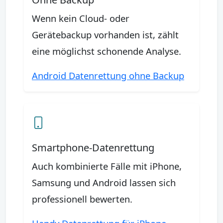
Wenn kein Cloud- oder
Gerätebackup vorhanden ist, zählt
eine möglichst schonende Analyse.
Android Datenrettung ohne Backup
Smartphone-Datenrettung
Auch kombinierte Fälle mit iPhone,
Samsung und Android lassen sich
professionell bewerten.