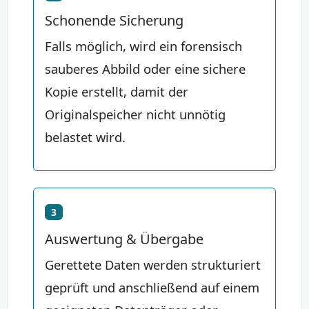
Schonende Sicherung
Falls möglich, wird ein forensisch
sauberes Abbild oder eine sichere
Kopie erstellt, damit der
Originalspeicher nicht unnötig
belastet wird.
3
Auswertung & Übergabe
Gerettete Daten werden strukturiert
geprüft und anschließend auf einem