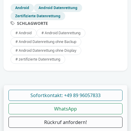
Android
Android Datenrettung
Zertifizierte Datenrettung
SCHLAGWORTE
# Android
# Android Datenrettung
# Android Datenrettung ohne Backup
# Android Datenrettung ohne Display
# zertifizierte Datenrettung
Sofortkontakt: +49 89 96057833
WhatsApp
Rückruf anfordern!