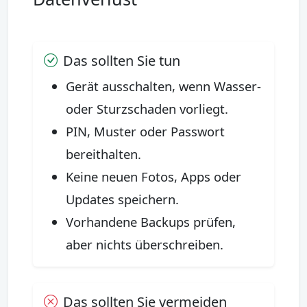
Das sollten Sie tun
Gerät ausschalten, wenn Wasser-
oder Sturzschaden vorliegt.
PIN, Muster oder Passwort
bereithalten.
Keine neuen Fotos, Apps oder
Updates speichern.
Vorhandene Backups prüfen,
aber nichts überschreiben.
Das sollten Sie vermeiden