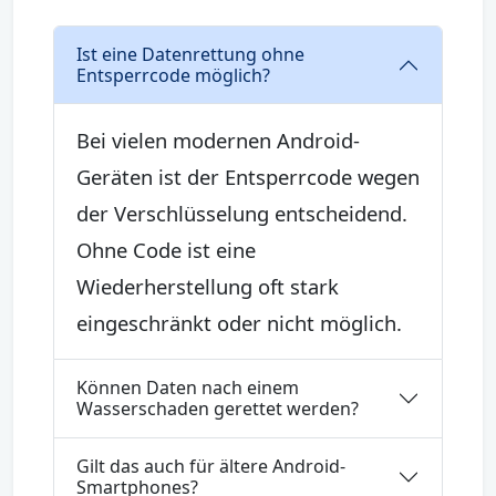
Ist eine Datenrettung ohne
Entsperrcode möglich?
Bei vielen modernen Android-
Geräten ist der Entsperrcode wegen
der Verschlüsselung entscheidend.
Ohne Code ist eine
Wiederherstellung oft stark
eingeschränkt oder nicht möglich.
Können Daten nach einem
Wasserschaden gerettet werden?
Gilt das auch für ältere Android-
Smartphones?