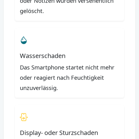
oder Notizen wurden versehentlich
gelöscht.
Wasserschaden
Das Smartphone startet nicht mehr
oder reagiert nach Feuchtigkeit
unzuverlässig.
Display- oder Sturzschaden