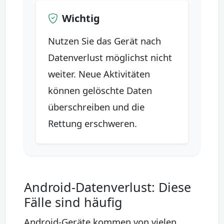
Wichtig
Nutzen Sie das Gerät nach
Datenverlust möglichst nicht
weiter. Neue Aktivitäten
können gelöschte Daten
überschreiben und die
Rettung erschweren.
Android-Datenverlust: Diese
Fälle sind häufig
Android-Geräte kommen von vielen