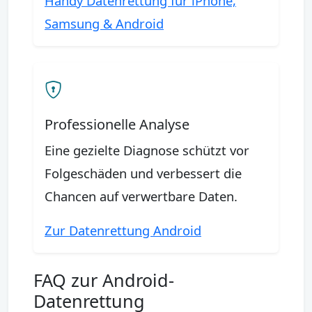
Handy Datenrettung für iPhone,
Samsung & Android
Professionelle Analyse
Eine gezielte Diagnose schützt vor
Folgeschäden und verbessert die
Chancen auf verwertbare Daten.
Zur Datenrettung Android
FAQ zur Android-
Datenrettung