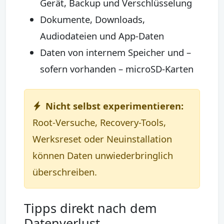
Gerät, Backup und Verschlüsselung
Dokumente, Downloads,
Audiodateien und App-Daten
Daten von internem Speicher und –
sofern vorhanden – microSD-Karten
Nicht selbst experimentieren:
Root-Versuche, Recovery-Tools,
Werksreset oder Neuinstallation
können Daten unwiederbringlich
überschreiben.
Tipps direkt nach dem
Datenverlust