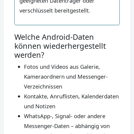
geeigneten Datenträger oder
verschlüsselt bereitgestellt.
Welche Android-Daten
können wiederhergestellt
werden?
Fotos und Videos aus Galerie,
Kameraordnern und Messenger-
Verzeichnissen
Kontakte, Anruflisten, Kalenderdaten
und Notizen
WhatsApp-, Signal- oder andere
Messenger-Daten – abhängig von