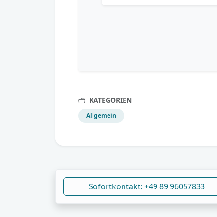
KATEGORIEN
Allgemein
Sofortkontakt: +49 89 96057833