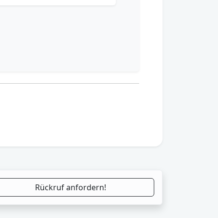
Rückruf anfordern!