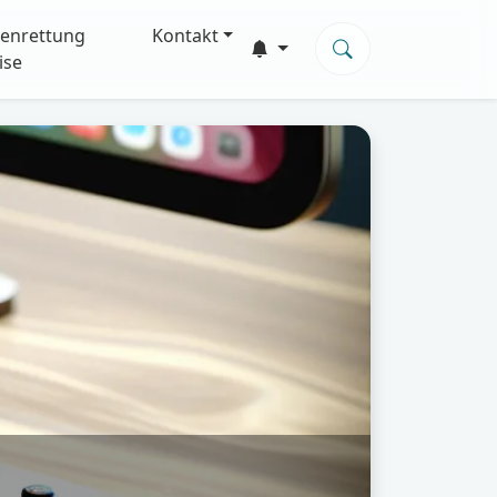
enrettung
Kontakt
ise