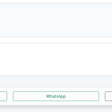
WhatsApp