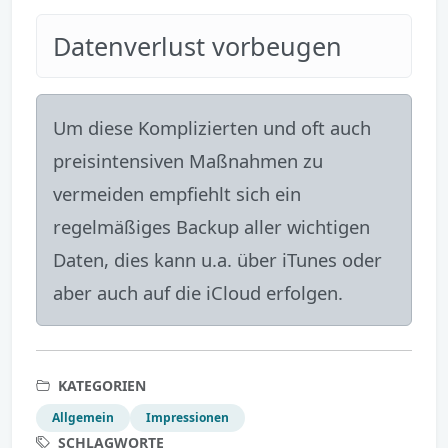
Datenverlust vorbeugen
Um diese Komplizierten und oft auch
preisintensiven Maßnahmen zu
vermeiden empfiehlt sich ein
regelmäßiges Backup aller wichtigen
Daten, dies kann u.a. über iTunes oder
aber auch auf die iCloud erfolgen.
KATEGORIEN
Allgemein
Impressionen
SCHLAGWORTE