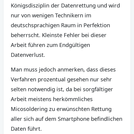
Königsdisziplin der Datenrettung und wird
nur von wenigen Technikern im
deutschsprachigen Raum in Perfektion
beherrscht. Kleinste Fehler bei dieser
Arbeit führen zum Endgültigen
Datenverlust.
Man muss jedoch anmerken, dass dieses
Verfahren prozentual gesehen nur sehr
selten notwendig ist, da bei sorgfältiger
Arbeit meistens herkömmliches
Micosoldering zu erwünschten Rettung
aller sich auf dem Smartphone befindlichen
Daten führt.