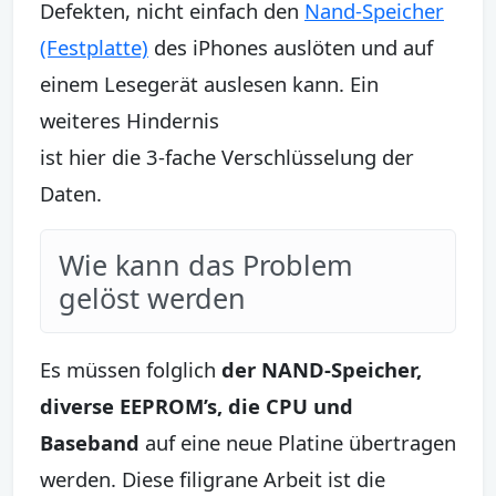
Defekten, nicht einfach den
Nand-Speicher
(Festplatte)
des iPhones auslöten und auf
einem Lesegerät auslesen kann. Ein
weiteres Hindernis
ist hier die 3-fache Verschlüsselung der
Daten.
Wie kann das Problem
gelöst werden
Es müssen folglich
der NAND-Speicher,
diverse EEPROM’s, die CPU und
Baseband
auf eine neue Platine übertragen
werden. Diese filigrane Arbeit ist die