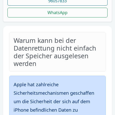
96057833
WhatsApp
Warum kann bei der
Datenrettung nicht einfach
der Speicher ausgelesen
werden
Apple hat zahlreiche
Sicherheitsmechanismen geschaffen
um die Sicherheit der sich auf dem
iPhone befindlichen Daten zu