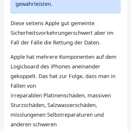
gewährleisten.
Diese seitens Apple gut gemeinte
Sicherheitsvorkehrungerschwert aber im
Fall der Fälle die Rettung der Daten.
Apple hat mehrere Komponenten auf dem
Logicboard des iPhones aneinander
gekoppelt. Das hat zur Folge, dass man in
Fällen von
irreparablen Platinenschäden, massiven
Sturzschäden, Salzwasserschäden,
misslungenen Selbstreparaturen und
anderen schweren