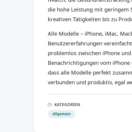
die hohe Leistung mit geringem S
kreativen Tätigkeiten bis zu Pro
Alle Modelle – iPhone, iMac, Mac
Benutzererfahrungen vereinfacht
problemlos zwischen iPhone und
Benachrichtigungen vom iPhone di
dass alle Modelle perfekt zusamm
verbunden und produktiv, egal we
KATEGORIEN
Allgemein