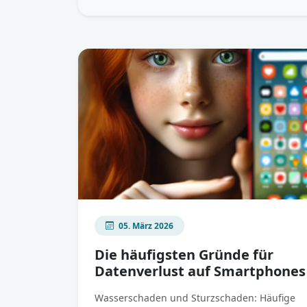
05. März 2026
Die häufigsten Gründe für
Datenverlust auf Smartphones
Wasserschaden und Sturzschaden: Häufige