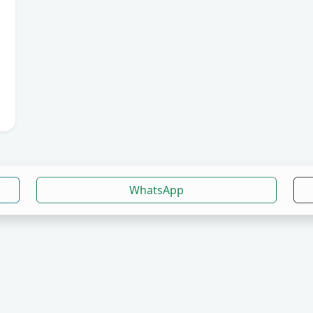
WhatsApp