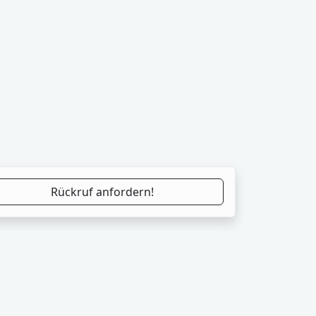
Rückruf anfordern!