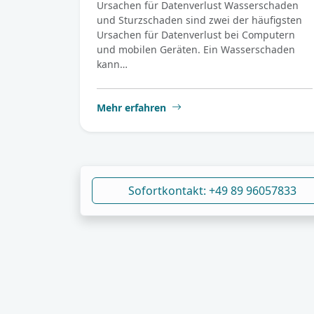
Ursachen für Datenverlust Wasserschaden
und Sturzschaden sind zwei der häufigsten
Ursachen für Datenverlust bei Computern
und mobilen Geräten. Ein Wasserschaden
kann…
Mehr erfahren
Sofortkontakt: +49 89 96057833