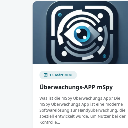
13. März 2026
Überwachungs-APP mSpy
Was ist die mSpy Überwachungs App? Die
mSpy Überwachungs App ist eine moderne
Softwarelösung zur Handyüberwachung, die
speziell entwickelt wurde, um Nutzer bei der
Kontrolle…