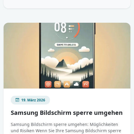
19. März 2026
Samsung Bildschirm sperre umgehen
Samsung Bildschirm sperre umgehen: Möglichkeiten
und Risiken Wenn Sie Ihre Samsung Bildschirm sperre