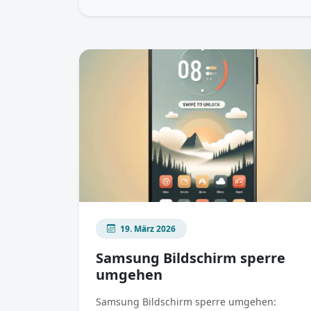
19. März 2026
Samsung Bildschirm sperre
umgehen
Samsung Bildschirm sperre umgehen: