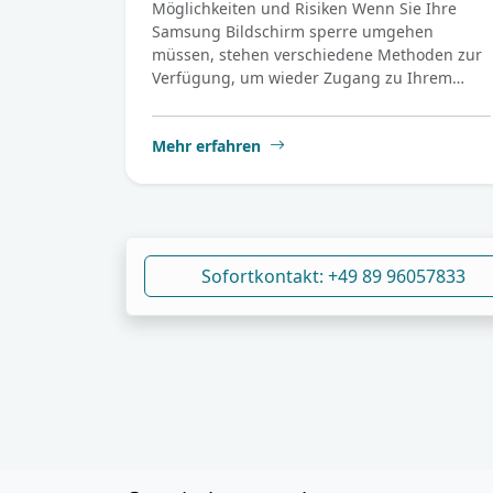
Möglichkeiten und Risiken Wenn Sie Ihre
Samsung Bildschirm sperre umgehen
müssen, stehen verschiedene Methoden zur
Verfügung, um wieder Zugang zu Ihrem…
Mehr erfahren
Sofortkontakt: +49 89 96057833