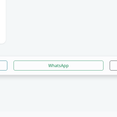
WhatsApp