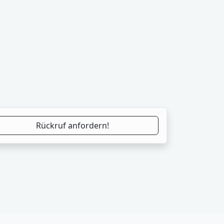
Rückruf anfordern!