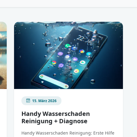
15. März 2026
Handy Wasserschaden
Reinigung + Diagnose
Handy Wasserschaden Reinigung: Erste Hilfe