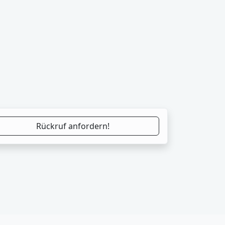
Rückruf anfordern!