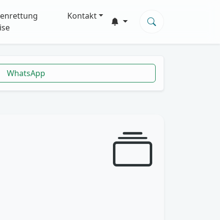
enrettung
Kontakt
ise
WhatsApp