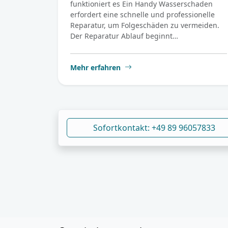
funktioniert es Ein Handy Wasserschaden
erfordert eine schnelle und professionelle
Reparatur, um Folgeschäden zu vermeiden.
Der Reparatur Ablauf beginnt…
Mehr erfahren
Sofortkontakt: +49 89 96057833