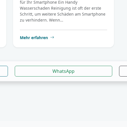
für Ihr Smartphone Ein Handy
Wasserschaden Reinigung ist oft der erste
Schritt, um weitere Schäden am Smartphone
zu verhindern. Wenn…
Mehr erfahren
WhatsApp