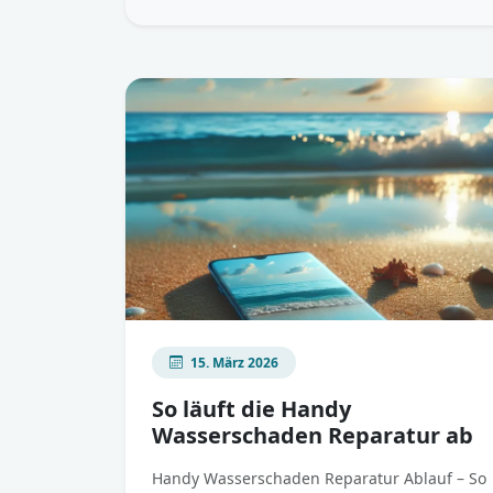
15. März 2026
So läuft die Handy
Wasserschaden Reparatur ab
Handy Wasserschaden Reparatur Ablauf – So