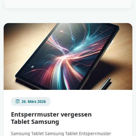
26. März 2026
Entsperrmuster vergessen
Tablet Samsung
Samsung Tablet Samsung Tablet Entsperrmuster