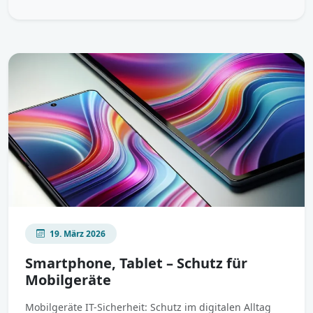
19. März 2026
Smartphone, Tablet – Schutz für
Mobilgeräte
Mobilgeräte IT-Sicherheit: Schutz im digitalen Alltag