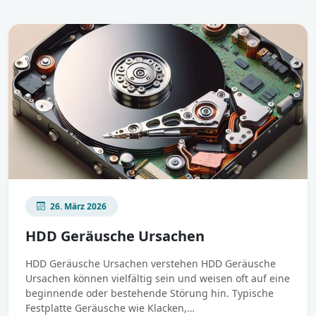
26. März 2026
HDD Geräusche Ursachen
HDD Geräusche Ursachen verstehen HDD Geräusche
Ursachen können vielfältig sein und weisen oft auf eine
beginnende oder bestehende Störung hin. Typische
Festplatte Geräusche wie Klacken,…