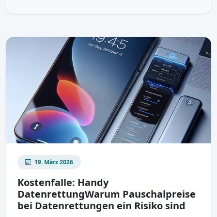
19. März 2026
Kostenfalle: Handy
DatenrettungWarum Pauschalpreise
bei Datenrettungen ein Risiko sind