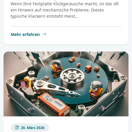
Wenn Ihre Festplatte Klickgeräusche macht, ist das oft
ein Hinweis auf mechanische Probleme. Dieses
typische Klackern entsteht meist…
Mehr erfahren
26. März 2026