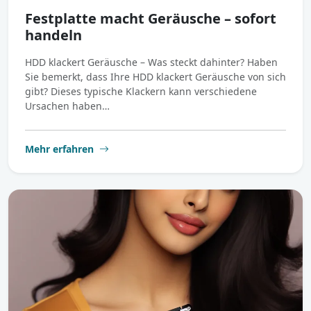
Festplatte macht Geräusche – sofort
handeln
HDD klackert Geräusche – Was steckt dahinter? Haben
Sie bemerkt, dass Ihre HDD klackert Geräusche von sich
gibt? Dieses typische Klackern kann verschiedene
Ursachen haben…
Mehr erfahren