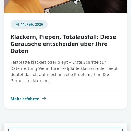
11. Feb. 2026
Klackern, Piepen, Totalausfall: Diese
Geräusche entscheiden über Ihre
Daten
Festplatte klackert oder piept – Erste Schritte zur
Datenrettung Wenn Ihre Festplatte klackert oder piept,
deutet das oft auf mechanische Probleme hin. Die
Geräusche können…
Mehr erfahren