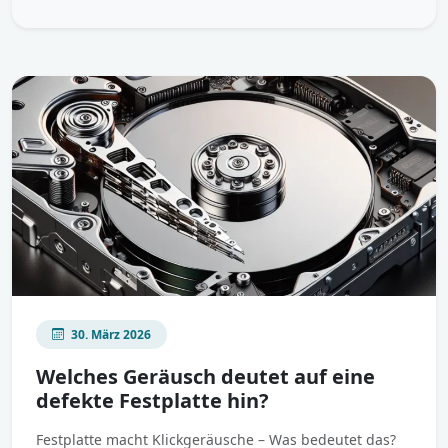
30. März 2026
Welches Geräusch deutet auf eine
defekte Festplatte hin?
Festplatte macht Klickgeräusche – Was bedeutet das?