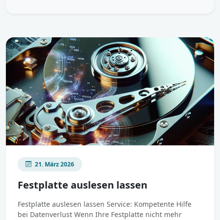
21. März 2026
Festplatte auslesen lassen
Festplatte auslesen lassen Service: Kompetente Hilfe
bei Datenverlust Wenn Ihre Festplatte nicht mehr