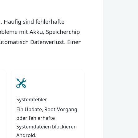
 Häufig sind fehlerhafte
robleme mit Akku, Speicherchip
automatisch Datenverlust. Einen
Systemfehler
Ein Update, Root-Vorgang
oder fehlerhafte
Systemdateien blockieren
Android.