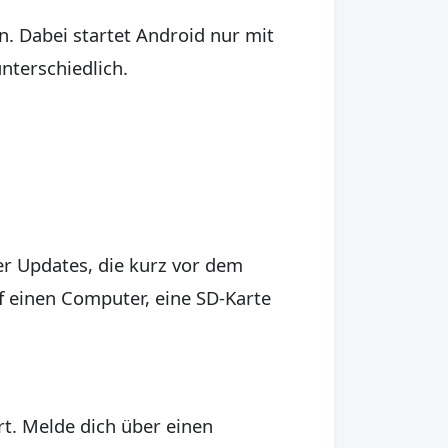
n. Dabei startet Android nur mit
nterschiedlich.
der Updates, die kurz vor dem
f einen Computer, eine SD-Karte
rt. Melde dich über einen