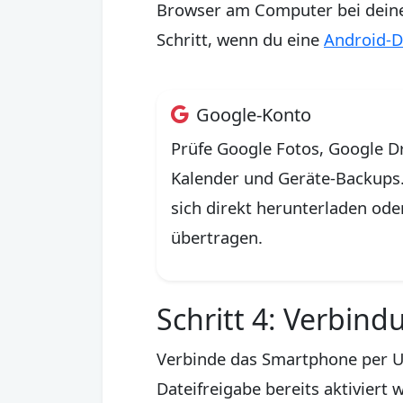
Browser am Computer bei deinen
Schritt, wenn du eine
Android-D
Google-Konto
Prüfe Google Fotos, Google Dr
Kalender und Geräte-Backups.
sich direkt herunterladen ode
übertragen.
Schritt 4: Verbin
Verbinde das Smartphone per U
Dateifreigabe bereits aktiviert 