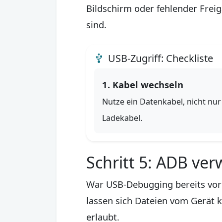
Bildschirm oder fehlender Freig
sind.
USB-Zugriff: Checkliste
1. Kabel wechseln
Nutze ein Datenkabel, nicht nur
Ladekabel.
Schritt 5: ADB v
War USB-Debugging bereits vor 
lassen sich Dateien vom Gerät 
erlaubt.