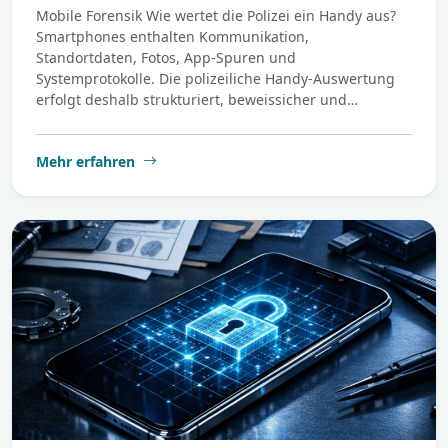
Mobile Forensik Wie wertet die Polizei ein Handy aus?
Smartphones enthalten Kommunikation,
Standortdaten, Fotos, App-Spuren und
Systemprotokolle. Die polizeiliche Handy-Auswertung
erfolgt deshalb strukturiert, beweissicher und…
Mehr erfahren