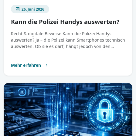
26. Juni 2026
Kann die Polizei Handys auswerten?
Recht & digitale Beweise Kann die Polizei Handys
auswerten? Ja – die Polizei kann Smartphones technisch
auswerten. Ob sie es darf, hängt jedoch von den…
Mehr erfahren