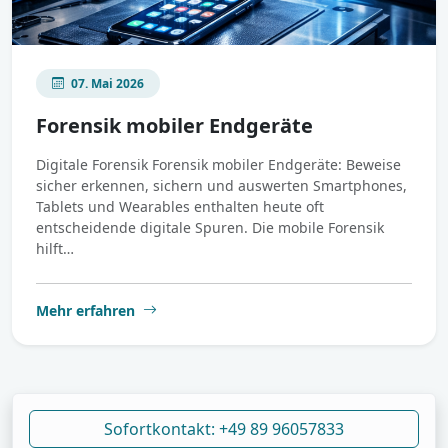
07. Mai 2026
Forensik mobiler Endgeräte
Digitale Forensik Forensik mobiler Endgeräte: Beweise
sicher erkennen, sichern und auswerten Smartphones,
Tablets und Wearables enthalten heute oft
entscheidende digitale Spuren. Die mobile Forensik
hilft…
Mehr erfahren
Sofortkontakt: +49 89 96057833