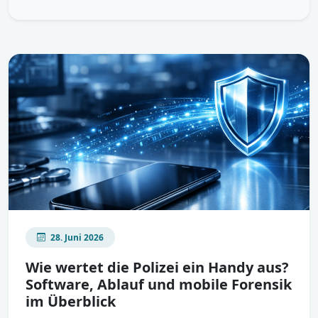
28. Juni 2026
Wie wertet die Polizei ein Handy aus?
Software, Ablauf und mobile Forensik
im Überblick