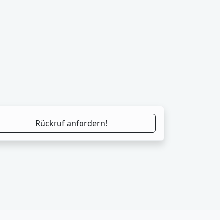
Rückruf anfordern!