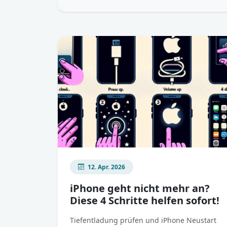
12. Apr. 2026
iPhone geht nicht mehr an?
Diese 4 Schritte helfen sofort!
Tiefentladung prüfen und iPhone Neustart