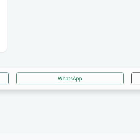
WhatsApp