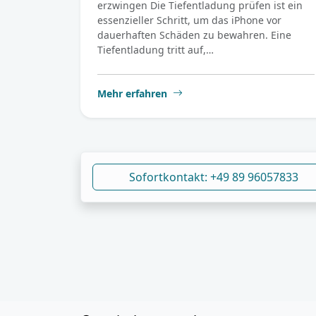
erzwingen Die Tiefentladung prüfen ist ein
essenzieller Schritt, um das iPhone vor
dauerhaften Schäden zu bewahren. Eine
Tiefentladung tritt auf,…
Mehr erfahren
Sofortkontakt: +49 89 96057833