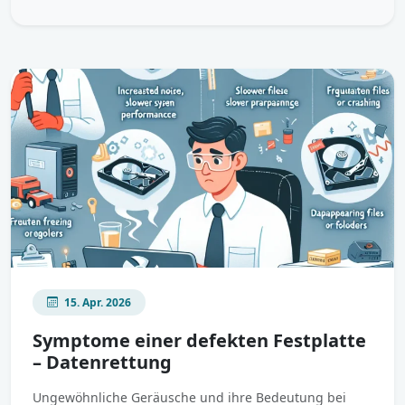
15. Apr. 2026
Symptome einer defekten Festplatte
– Datenrettung
Ungewöhnliche Geräusche und ihre Bedeutung bei