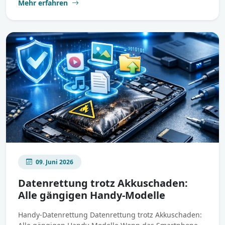
Mehr erfahren
09. Juni 2026
Datenrettung trotz Akkuschaden:
Alle gängigen Handy-Modelle
Handy-Datenrettung Datenrettung trotz Akkuschaden: