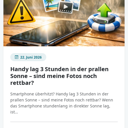
22. Juni 2026
Handy lag 3 Stunden in der prallen
Sonne – sind meine Fotos noch
rettbar?
Smartphone überhitzt? Handy lag 3 Stunden in der
prallen Sonne – sind meine Fotos noch rettbar? Wenn
das Smartphone stundenlang in direkter Sonne lag,
ist…