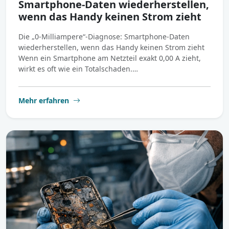
Smartphone-Daten wiederherstellen,
wenn das Handy keinen Strom zieht
Die „0-Milliampere“-Diagnose: Smartphone-Daten
wiederherstellen, wenn das Handy keinen Strom zieht
Wenn ein Smartphone am Netzteil exakt 0,00 A zieht,
wirkt es oft wie ein Totalschaden.…
Mehr erfahren