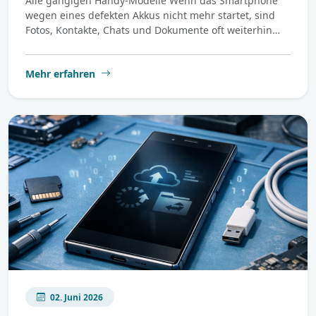
Alle gängigen Handy-Modelle Wenn das Smartphone
wegen eines defekten Akkus nicht mehr startet, sind
Fotos, Kontakte, Chats und Dokumente oft weiterhin…
Mehr erfahren
02. Juni 2026