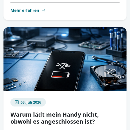
Mehr erfahren
03. Juli 2026
Warum lädt mein Handy nicht,
obwohl es angeschlossen ist?