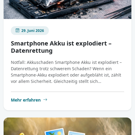
29. Juni 2026
Smartphone Akku ist explodiert –
Datenrettung
Notfall: Akkuschaden Smartphone Akku ist explodiert –
Datenrettung trotz schwerem Schaden? Wenn ein
Smartphone-Akku explodiert oder aufgebläht ist, zählt
vor allem Sicherheit. Gleichzeitig stellt sich…
Mehr erfahren