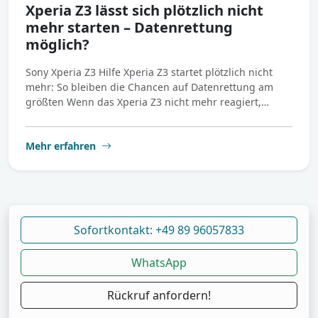
Xperia Z3 lässt sich plötzlich nicht
mehr starten – Datenrettung
möglich?
Sony Xperia Z3 Hilfe Xperia Z3 startet plötzlich nicht
mehr: So bleiben die Chancen auf Datenrettung am
größten Wenn das Xperia Z3 nicht mehr reagiert,…
Mehr erfahren
Sofortkontakt: +49 89 96057833
WhatsApp
Rückruf anfordern!