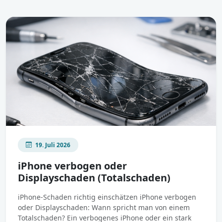
19. Juli 2026
iPhone verbogen oder
Displayschaden (Totalschaden)
iPhone-Schaden richtig einschätzen iPhone verbogen
oder Displayschaden: Wann spricht man von einem
Totalschaden? Ein verbogenes iPhone oder ein stark