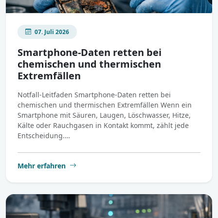
07. Juli 2026
Smartphone-Daten retten bei
chemischen und thermischen
Extremfällen
Notfall-Leitfaden Smartphone-Daten retten bei
chemischen und thermischen Extremfällen Wenn ein
Smartphone mit Säuren, Laugen, Löschwasser, Hitze,
Kälte oder Rauchgasen in Kontakt kommt, zählt jede
Entscheidung.…
Mehr erfahren