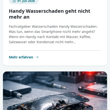
01. Juli 2026
Handy Wasserschaden geht nicht
mehr an
Fachratgeber Wasserschaden Handy Wasserschaden:
Was tun, wenn das Smartphone nicht mehr angeht?
Wenn ein Handy nach Kontakt mit Wasser, Kaffee,
Salzwasser oder Kondensat nicht mehr…
Mehr erfahren