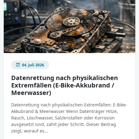
04. Juli 2026
Datenrettung nach physikalischen
Extremfällen (E-Bike-Akkubrand /
Meerwasser)
Datenrettung nach physikalischen Extremfällen: E-Bike-
Akkubrand & Meerwasser Wenn Datenträger Hitze,
Rauch, Löschwasser, Salzkristallen oder Korrosion
ausgesetzt sind, zählt jeder Schritt. Dieser Beitrag
zeigt, worauf es…