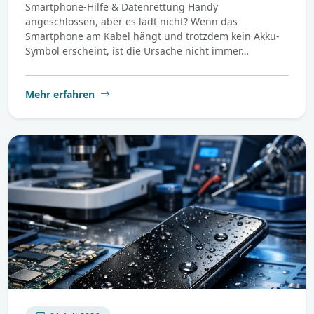
Smartphone-Hilfe & Datenrettung Handy
angeschlossen, aber es lädt nicht? Wenn das
Smartphone am Kabel hängt und trotzdem kein Akku-
Symbol erscheint, ist die Ursache nicht immer…
Mehr erfahren