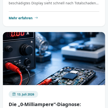
beschädigtes Display sieht schnell nach Totalschaden…
Mehr erfahren
13. Juli 2026
Die „0-Milliampere“-Diagnose: